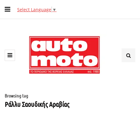
Select Language
▼
Browsing tag
Ράλλυ Σαουδικής Αραβίας