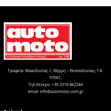
Γραφεία: Μακεδονίας 1, Θέρμη – Θεσσαλονίκη, Τ.Κ.
57001,
Τηλ.Κέντρο: +30 2310 462244
email:
info@automoto.com.gr