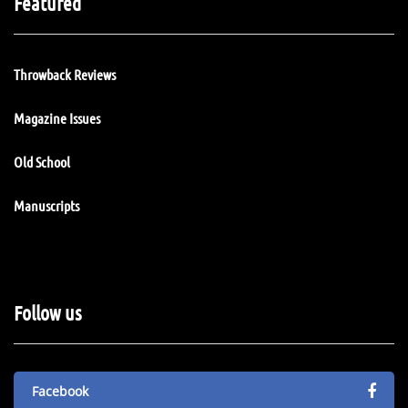
Featured
Throwback Reviews
Magazine Issues
Old School
Manuscripts
Follow us
Facebook