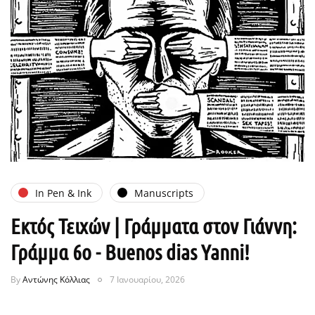
In Pen & Ink
Manuscripts
Εκτός Τειχών | Γράμματα στον Γιάννη:
Γράμμα 6ο - Buenos dias Yanni!
By
Αντώνης Κόλλιας
7 Ιανουαρίου, 2026