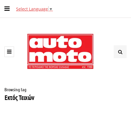
Select Language
▼
Browsing tag
Εκτός Τειχών