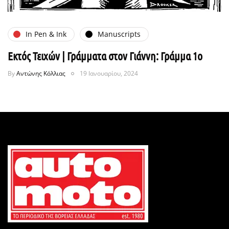
In Pen & Ink
Manuscripts
Εκτός Τειχών | Γράμματα στον Γιάννη: Γράμμα 1ο
By
Αντώνης Κόλλιας
19 Ιανουαρίου, 2024