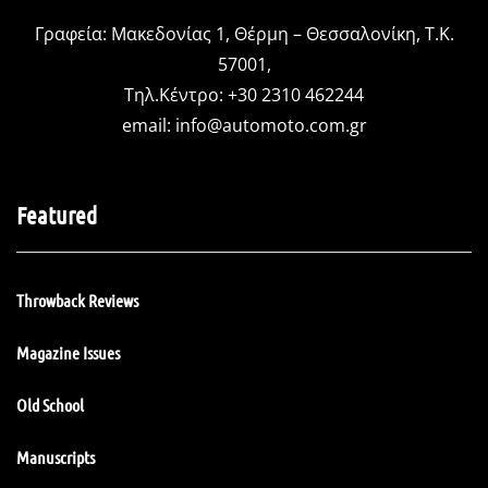
Γραφεία: Μακεδονίας 1, Θέρμη – Θεσσαλονίκη, Τ.Κ.
57001,
Τηλ.Κέντρο: +30 2310 462244
email:
info@automoto.com.gr
Featured
Throwback Reviews
Magazine Issues
Old School
Manuscripts