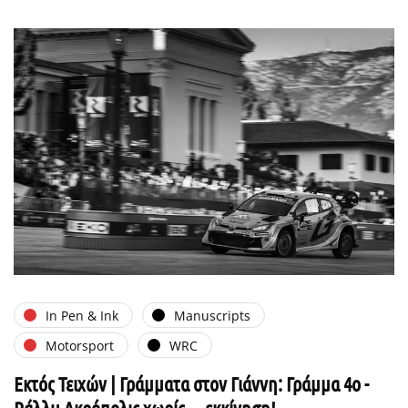
In Pen & Ink
Manuscripts
Motorsport
WRC
Εκτός Τειχών | Γράμματα στον Γιάννη: Γράμμα 4ο -