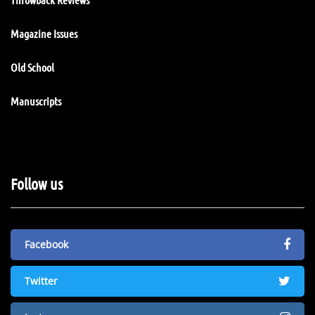
Magazine Issues
Old School
Manuscripts
Follow us
Facebook
Twitter