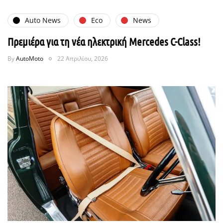
Auto News
Eco
News
Πρεμιέρα για τη νέα ηλεκτρική Mercedes C-Class!
By
AutoMoto
22 Απριλίου, 2026