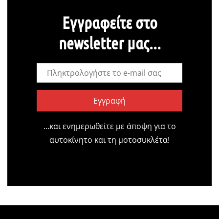
Εγγραφείτε στο
newsletter μας...
Εγγραφή
…και ενημερωθείτε με άποψη για το
αυτοκίνητο και τη μοτοσυκλέτα!