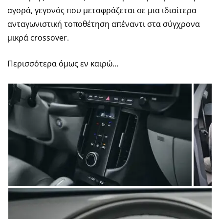
αγορά, γεγονός που μεταφράζεται σε μια ιδιαίτερα
ανταγωνιστική τοποθέτηση απέναντι στα σύγχρονα
μικρά crossover.
Περισσότερα όμως εν καιρώ…