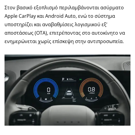
Στον βασικό εξοπλισμό περιλαμβάνονται ασύρματο
Apple CarPlay και Android Auto, ενώ το σύστημα
υποστηρίζει και αναβαθμίσεις λογισμικού εξ’
αποστάσεως (OTA), επιτρέποντας στο αυτοκίνητο να
ενημερώνεται χωρίς επίσκεψη στην αντιπροσωπεία.