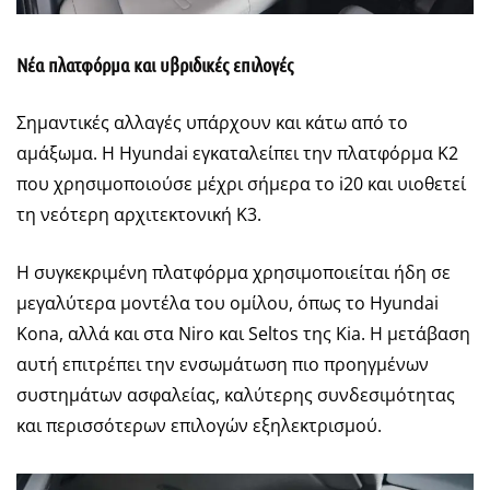
Νέα πλατφόρμα και υβριδικές επιλογές
Σημαντικές αλλαγές υπάρχουν και κάτω από το
αμάξωμα. Η Hyundai εγκαταλείπει την πλατφόρμα K2
που χρησιμοποιούσε μέχρι σήμερα το i20 και υιοθετεί
τη νεότερη αρχιτεκτονική K3.
Η συγκεκριμένη πλατφόρμα χρησιμοποιείται ήδη σε
μεγαλύτερα μοντέλα του ομίλου, όπως το Hyundai
Kona, αλλά και στα Niro και Seltos της Kia. Η μετάβαση
αυτή επιτρέπει την ενσωμάτωση πιο προηγμένων
συστημάτων ασφαλείας, καλύτερης συνδεσιμότητας
και περισσότερων επιλογών εξηλεκτρισμού.