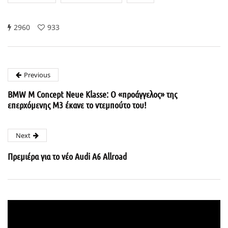
2960
933
Previous
BMW M Concept Neue Klasse: Ο «προάγγελος» της
επερχόμενης Μ3 έκανε το ντεμπούτο του!
Next
Πρεμιέρα για το νέο Audi A6 Allroad