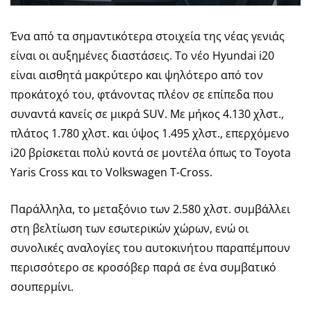
Ένα από τα σημαντικότερα στοιχεία της νέας γενιάς
είναι οι αυξημένες διαστάσεις. Το νέο Hyundai i20
είναι αισθητά μακρύτερο και ψηλότερο από τον
προκάτοχό του, φτάνοντας πλέον σε επίπεδα που
συναντά κανείς σε μικρά SUV. Με μήκος 4.130 χλστ.,
πλάτος 1.780 χλστ. και ύψος 1.495 χλστ., επερχόμενο
i20 βρίσκεται πολύ κοντά σε μοντέλα όπως το Toyota
Yaris Cross και το Volkswagen T-Cross.
Παράλληλα, το μεταξόνιο των 2.580 χλστ. συμβάλλει
στη βελτίωση των εσωτερικών χώρων, ενώ οι
συνολικές αναλογίες του αυτοκινήτου παραπέμπουν
περισσότερο σε κροσόβερ παρά σε ένα συμβατικό
σουπερμίνι.