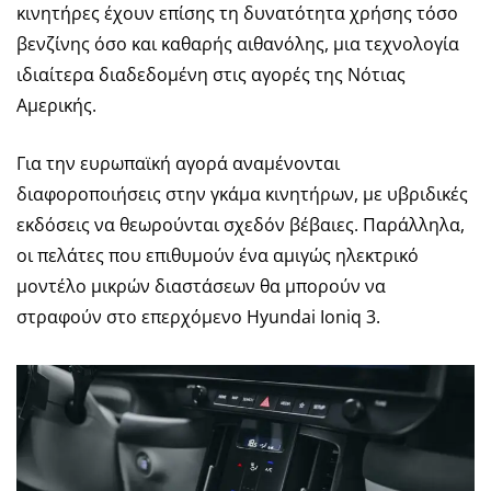
κινητήρες έχουν επίσης τη δυνατότητα χρήσης τόσο
βενζίνης όσο και καθαρής αιθανόλης, μια τεχνολογία
ιδιαίτερα διαδεδομένη στις αγορές της Νότιας
Αμερικής.
Για την ευρωπαϊκή αγορά αναμένονται
διαφοροποιήσεις στην γκάμα κινητήρων, με υβριδικές
εκδόσεις να θεωρούνται σχεδόν βέβαιες. Παράλληλα,
οι πελάτες που επιθυμούν ένα αμιγώς ηλεκτρικό
μοντέλο μικρών διαστάσεων θα μπορούν να
στραφούν στο επερχόμενο Hyundai Ioniq 3.