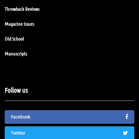
Throwback Reviews
Magazine Issues
Old School
Manuscripts
Follow us
Facebook
Twitter