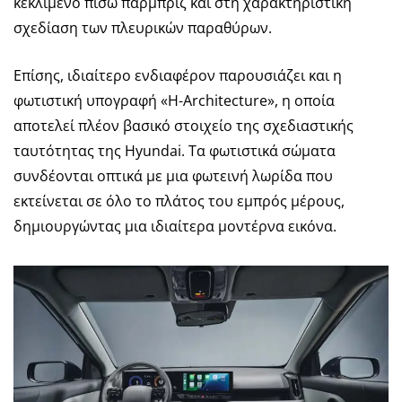
κεκλιμένο πίσω παρμπρίζ και στη χαρακτηριστική
σχεδίαση των πλευρικών παραθύρων.
Επίσης, ιδιαίτερο ενδιαφέρον παρουσιάζει και η
φωτιστική υπογραφή «H-Architecture», η οποία
αποτελεί πλέον βασικό στοιχείο της σχεδιαστικής
ταυτότητας της Hyundai. Τα φωτιστικά σώματα
συνδέονται οπτικά με μια φωτεινή λωρίδα που
εκτείνεται σε όλο το πλάτος του εμπρός μέρους,
δημιουργώντας μια ιδιαίτερα μοντέρνα εικόνα.