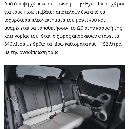
Από άποψη χώρων -σύμφωνα με την Hyundai- οι χώροι
για τους πίσω επιβάτες αποτελούν ένα από τα
ισχυρότερα πλεονεκτήματα του μοντέλου και
αναμένεται να τοποθετήσουν το i20 στην κορυφή της
κατηγορίας του, όταν ο χώρος αποσκευών φτάνει τα
346 λίτρα με όρθια τα πίσω καθίσματα και 1.152 λίτρα
με την αναδίπλωση τους.