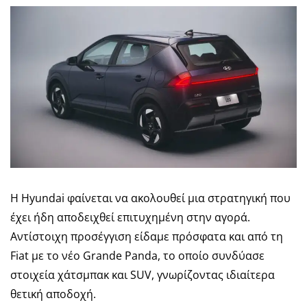
Η Hyundai φαίνεται να ακολουθεί μια στρατηγική που
έχει ήδη αποδειχθεί επιτυχημένη στην αγορά.
Αντίστοιχη προσέγγιση είδαμε πρόσφατα και από τη
Fiat με το νέο Grande Panda, το οποίο συνδύασε
στοιχεία χάτσμπακ και SUV, γνωρίζοντας ιδιαίτερα
θετική αποδοχή.