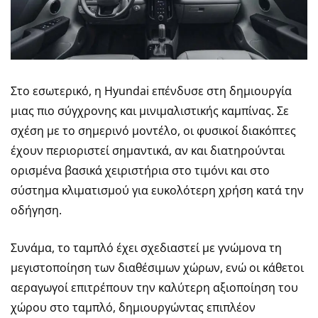
Στο εσωτερικό, η Hyundai επένδυσε στη δημιουργία
μιας πιο σύγχρονης και μινιμαλιστικής καμπίνας. Σε
σχέση με το σημερινό μοντέλο, οι φυσικοί διακόπτες
έχουν περιοριστεί σημαντικά, αν και διατηρούνται
ορισμένα βασικά χειριστήρια στο τιμόνι και στο
σύστημα κλιματισμού για ευκολότερη χρήση κατά την
οδήγηση.
Συνάμα, το ταμπλό έχει σχεδιαστεί με γνώμονα τη
μεγιστοποίηση των διαθέσιμων χώρων, ενώ οι κάθετοι
αεραγωγοί επιτρέπουν την καλύτερη αξιοποίηση του
χώρου στο ταμπλό, δημιουργώντας επιπλέον