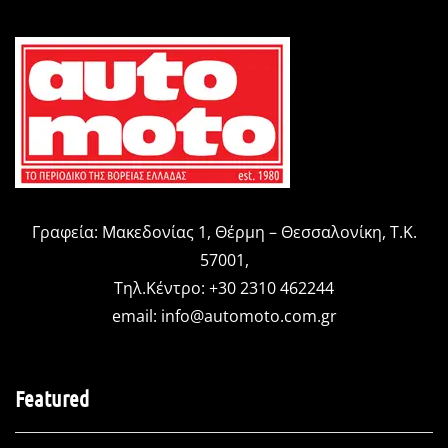
Γραφεία: Μακεδονίας 1, Θέρμη – Θεσσαλονίκη, Τ.Κ.
57001,
Τηλ.Κέντρο: +30 2310 462244
email:
info@automoto.com.gr
Featured