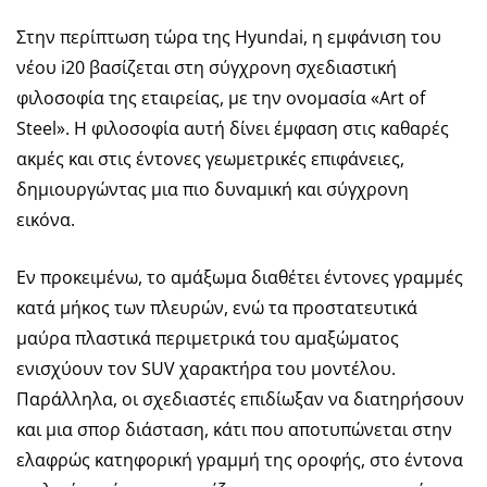
Στην περίπτωση τώρα της Hyundai, η εμφάνιση του
νέου i20 βασίζεται στη σύγχρονη σχεδιαστική
φιλοσοφία της εταιρείας, με την ονομασία «Art of
Steel». Η φιλοσοφία αυτή δίνει έμφαση στις καθαρές
ακμές και στις έντονες γεωμετρικές επιφάνειες,
δημιουργώντας μια πιο δυναμική και σύγχρονη
εικόνα.
Εν προκειμένω, το αμάξωμα διαθέτει έντονες γραμμές
κατά μήκος των πλευρών, ενώ τα προστατευτικά
μαύρα πλαστικά περιμετρικά του αμαξώματος
ενισχύουν τον SUV χαρακτήρα του μοντέλου.
Παράλληλα, οι σχεδιαστές επιδίωξαν να διατηρήσουν
και μια σπορ διάσταση, κάτι που αποτυπώνεται στην
ελαφρώς κατηφορική γραμμή της οροφής, στο έντονα