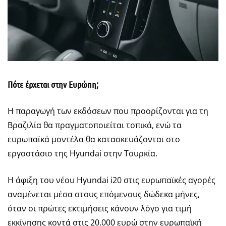
Πότε έρχεται στην Ευρώπη
;
Η παραγωγή των εκδόσεων που προορίζονται για τη
Βραζιλία θα πραγματοποιείται τοπικά, ενώ τα
ευρωπαϊκά μοντέλα θα κατασκευάζονται στο
εργοστάσιο της Hyundai στην Τουρκία.
Η άφιξη του νέου Hyundai i20 στις ευρωπαϊκές αγορές
αναμένεται μέσα στους επόμενους δώδεκα μήνες,
όταν οι πρώτες εκτιμήσεις κάνουν λόγο για τιμή
εκκίνησης κοντά στις 20.000 ευρώ στην ευρωπαϊκή