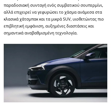
παραδοσιακή συνταγή ενός συμβατικού σουπερμίνι,
αλλά επιχειρεί να γεφυρώσει το χάσμα ανάμεσα στα
κλασικά χάτσμπακ και τα μικρά SUV, υιοθετώντας πιο
επιβλητική εμφάνιση, αυξημένες διαστάσεις και
σημαντικά αναβαθμισμένη τεχνολογία.