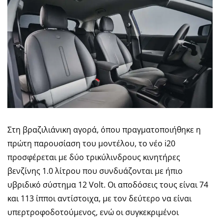
Στη βραζιλιάνικη αγορά, όπου πραγματοποιήθηκε η
πρώτη παρουσίαση του μοντέλου, το νέο i20
προσφέρεται με δύο τρικύλινδρους κινητήρες
βενζίνης 1.0 λίτρου που συνδυάζονται με ήπιο
υβριδικό σύστημα 12 Volt. Οι αποδόσεις τους είναι 74
και 113 ίπποι αντίστοιχα, με τον δεύτερο να είναι
υπερτροφοδοτούμενος, ενώ οι συγκεκριμένοι