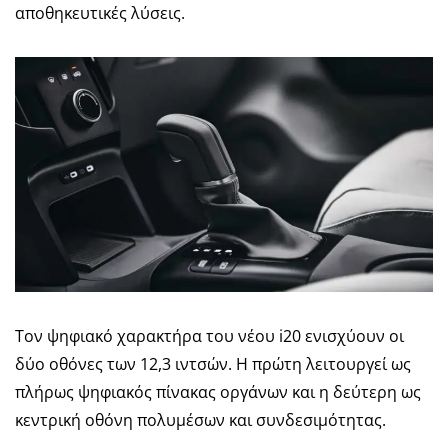
αποθηκευτικές λύσεις.
Τον ψηφιακό χαρακτήρα του νέου i20 ενισχύουν οι
δύο οθόνες των 12,3 ιντσών. Η πρώτη λειτουργεί ως
πλήρως ψηφιακός πίνακας οργάνων και η δεύτερη ως
κεντρική οθόνη πολυμέσων και συνδεσιμότητας.