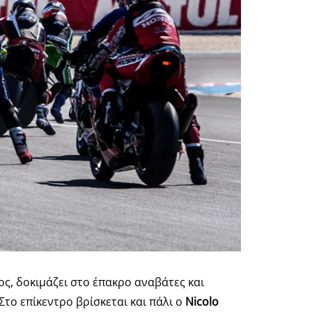
ς, δοκιμάζει στο έπακρο αναβάτες και
το επίκεντρο βρίσκεται και πάλι ο
Nicolo