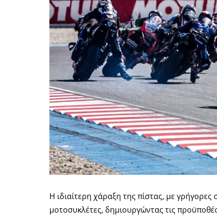
Η ιδιαίτερη χάραξη της πίστας, με γρήγορες
μοτοσυκλέτες, δημιουργώντας τις προϋποθέσε