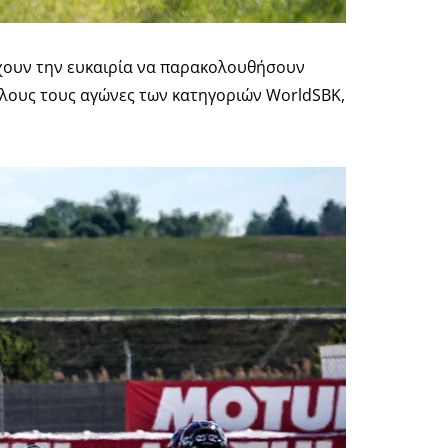
έχουν την ευκαιρία να παρακολουθήσουν
 όλους τους αγώνες των κατηγοριών WorldSBK,