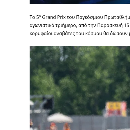
ο
Το 5
Grand Prix του Παγκόσμιου Πρωταθλήμα
αγωνιστικό τριήμερο, από την Παρασκευή 15 
κορυφαίοι αναβάτες του κόσμου θα δώσουν μ