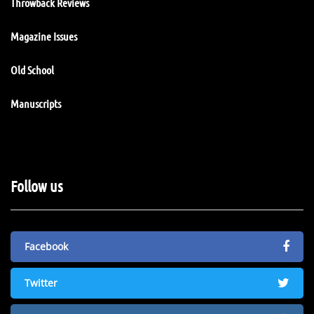
Throwback Reviews
Magazine Issues
Old School
Manuscripts
Follow us
Facebook
Twitter