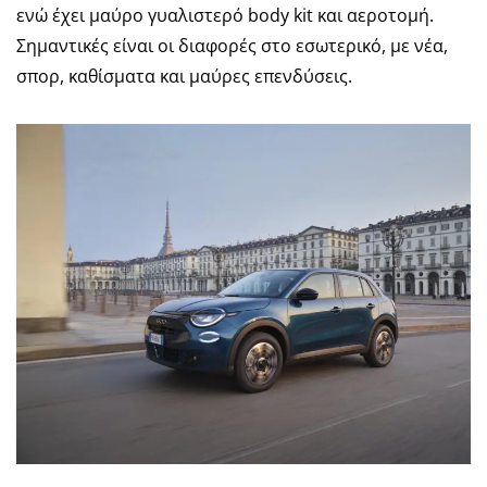
ενώ έχει μαύρο γυαλιστερό body kit και αεροτομή.
Σημαντικές είναι οι διαφορές στο εσωτερικό, με νέα,
σπορ, καθίσματα και μαύρες επενδύσεις.