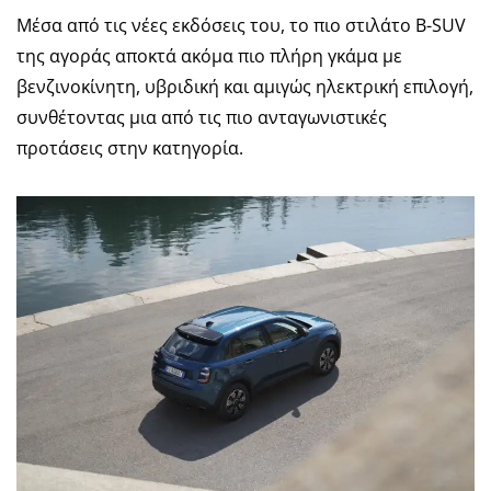
Μέσα από τις νέες εκδόσεις του, το πιο στιλάτο B-SUV
της αγοράς αποκτά ακόμα πιο πλήρη γκάμα με
βενζινοκίνητη, υβριδική και αμιγώς ηλεκτρική επιλογή,
συνθέτοντας μια από τις πιο ανταγωνιστικές
προτάσεις στην κατηγορία.