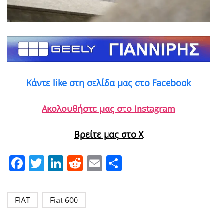
Κάντε like στη σελίδα μας στο Facebook
Ακολουθήστε μας στο Instagram
Βρείτε μας στο X
Facebook
Twitter
LinkedIn
Reddit
Email
Μοιραστείτε
FIAT
Fiat 600