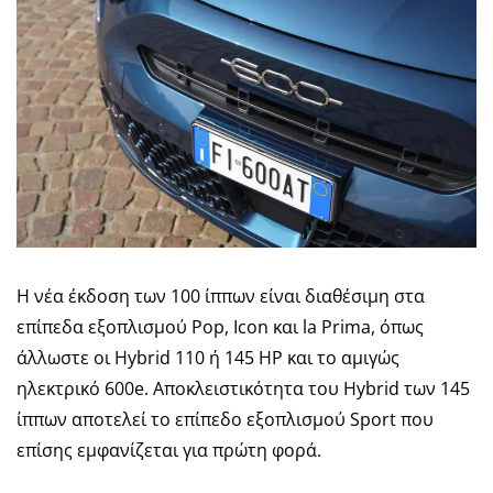
Η νέα έκδοση των 100 ίππων είναι διαθέσιμη στα
επίπεδα εξοπλισμού Pop, Icon και la Prima, όπως
άλλωστε οι Hybrid 110 ή 145 HP και το αμιγώς
ηλεκτρικό 600e. Αποκλειστικότητα του Hybrid των 145
ίππων αποτελεί το επίπεδο εξοπλισμού Sport που
επίσης εμφανίζεται για πρώτη φορά.