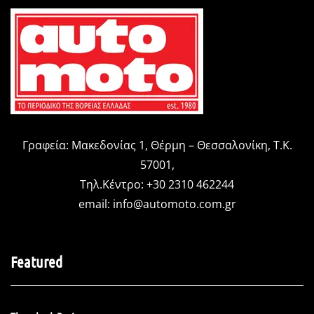
Γραφεία: Μακεδονίας 1, Θέρμη – Θεσσαλονίκη, Τ.Κ.
57001,
Τηλ.Κέντρο: +30 2310 462244
email:
info@automoto.com.gr
Featured