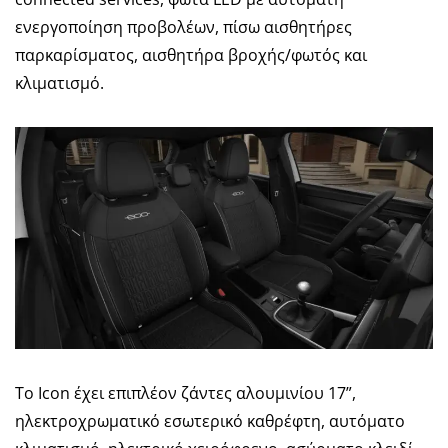
ενεργοποίηση προβολέων, πίσω αισθητήρες
παρκαρίσματος, αισθητήρα βροχής/φωτός και
κλιματισμό.
Το Icon έχει επιπλέον ζάντες αλουμινίου 17”,
ηλεκτροχρωματικό εσωτερικό καθρέφτη, αυτόματο