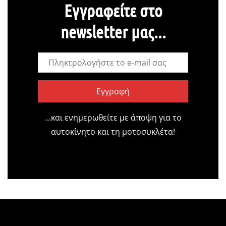
Εγγραφείτε στο
newsletter μας...
Εγγραφή
…και ενημερωθείτε με άποψη για το
αυτοκίνητο και τη μοτοσυκλέτα!