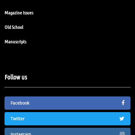
Magazine Issues
Old School
Manuscripts
Follow us
Facebook
Twitter
Instagram