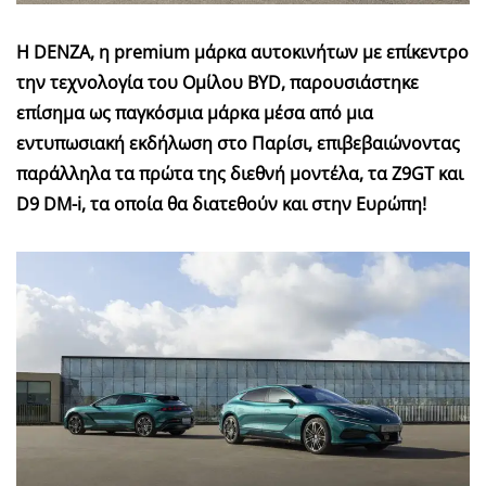
Η DENZA, η premium μάρκα αυτοκινήτων με επίκεντρο
την τεχνολογία του Ομίλου BYD, παρουσιάστηκε
επίσημα ως παγκόσμια μάρκα μέσα από μια
εντυπωσιακή εκδήλωση στο Παρίσι, επιβεβαιώνοντας
παράλληλα τα πρώτα της διεθνή μοντέλα, τα Z9GT και
D9 DM-i, τα οποία θα διατεθούν και στην Ευρώπη!