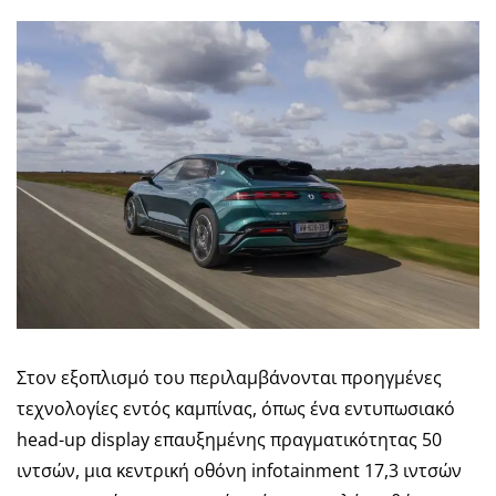
Στον εξοπλισμό του περιλαμβάνονται προηγμένες
τεχνολογίες εντός καμπίνας, όπως ένα εντυπωσιακό
head-up display επαυξημένης πραγματικότητας 50
ιντσών, μια κεντρική οθόνη infotainment 17,3 ιντσών