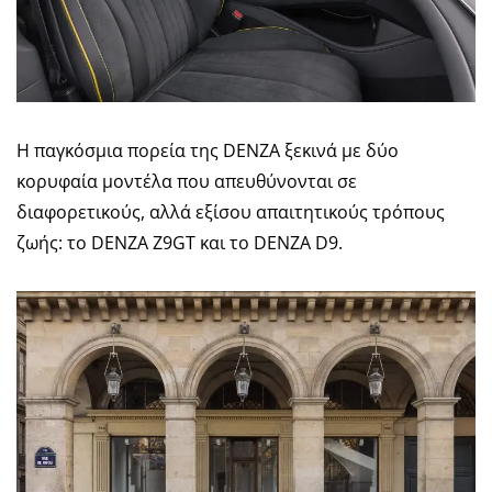
Η παγκόσμια πορεία της DENZA ξεκινά με δύο
κορυφαία μοντέλα που απευθύνονται σε
διαφορετικούς, αλλά εξίσου απαιτητικούς τρόπους
ζωής: το DENZA Z9GT και το DENZA D9.