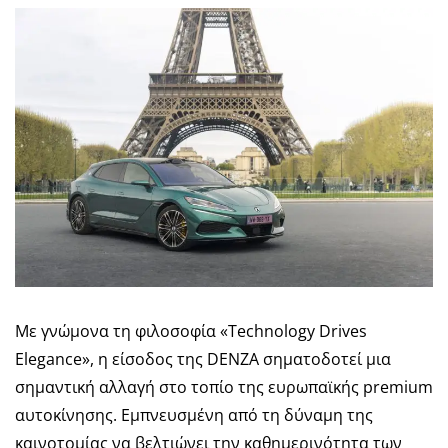
Με γνώμονα τη φιλοσοφία «Technology Drives
Elegance», η είσοδος της DENZA σηματοδοτεί μια
σημαντική αλλαγή στο τοπίο της ευρωπαϊκής premium
αυτοκίνησης. Εμπνευσμένη από τη δύναμη της
καινοτομίας να βελτιώνει την καθημερινότητα των