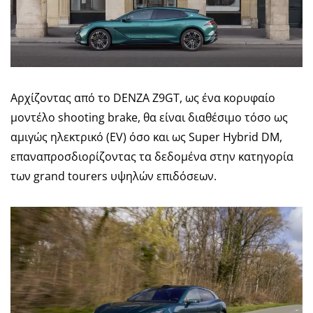
Αρχίζοντας από το DENZA Z9GT, ως ένα κορυφαίο
μοντέλο shooting brake, θα είναι διαθέσιμο τόσο ως
αμιγώς ηλεκτρικό (EV) όσο και ως Super Hybrid DM,
επαναπροσδιορίζοντας τα δεδομένα στην κατηγορία
των grand tourers υψηλών επιδόσεων.