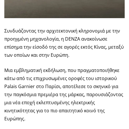
Συνδυάζοντας την αρχιτεκτονική κληρονομιά με την
προηγμένη μηχανολογία, η DENZA ανακοίνωσε
επίσημα την είσοδό της σε αγορές εκτός Κίνας, μεταξύ
των οποίων και στην Ευρώπη.
Μια εμβληματική εκδήλωση, που πραγματοποιήθηκε
κάτω από τις επιχρυσωμένες οροφές του ιστορικού
Palais Garnier στο Παρίσι, αποτέλεσε το σκηνικό για
την παγκόσμια πρεμιέρα της μάρκας, παρουσιάζοντας
μια νέα εποχή εκλεπτυσμένης ηλεκτρικής
κινητικότητας για το πιο απαιτητικό κοινό της
Ευρώπης.