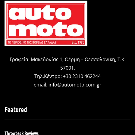
Γραφεία: Μακεδονίας 1, Θέρμη – Θεσσαλονίκη, Τ.Κ.
57001,
Τηλ.Κέντρο: +30 2310 462244
email:
info@automoto.com.gr
Featured
Throwback Reviews