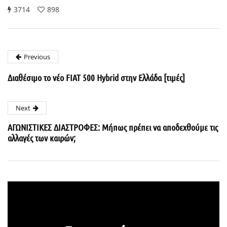
3714
898
Previous
Διαθέσιμο το νέο FIAT 500 Hybrid στην Ελλάδα [τιμές]
Next
ΑΓΩΝΙΣΤΙΚΕΣ ΔΙΑΣΤΡΟΦΕΣ: Μήπως πρέπει να αποδεχθούμε τις
αλλαγές των καιρών;