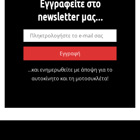
Εγγραφείτε στο
newsletter μας...
Εγγραφή
…και ενημερωθείτε με άποψη για το
αυτοκίνητο και τη μοτοσυκλέτα!