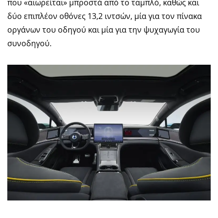
που «αιωρείται» μπροστά από το ταμπλό, καθώς και
δύο επιπλέον οθόνες 13,2 ιντσών, μία για τον πίνακα
οργάνων του οδηγού και μία για την ψυχαγωγία του
συνοδηγού.