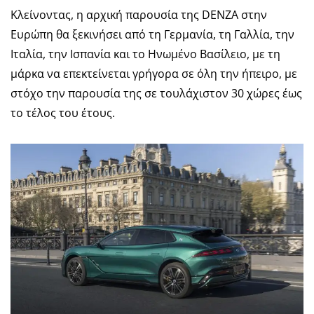
Κλείνοντας, η αρχική παρουσία της DENZA στην
Ευρώπη θα ξεκινήσει από τη Γερμανία, τη Γαλλία, την
Ιταλία, την Ισπανία και το Ηνωμένο Βασίλειο, με τη
μάρκα να επεκτείνεται γρήγορα σε όλη την ήπειρο, με
στόχο την παρουσία της σε τουλάχιστον 30 χώρες έως
το τέλος του έτους.