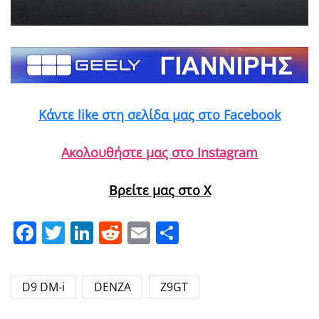
Κάντε like στη σελίδα μας στο Facebook
Ακολουθήστε μας στο Instagram
Βρείτε μας στο X
Facebook
Twitter
LinkedIn
Reddit
Email
Μοιραστείτε
D9 DM-i
DENZA
Z9GT