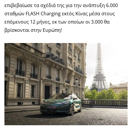
επιβεβαίωσε τα σχέδιά της για την ανάπτυξη 6.000
σταθμών FLASH Charging εκτός Κίνας μέσα στους
επόμενους 12 μήνες, εκ των οποίων οι 3.000 θα
βρίσκονται στην Ευρώπη!