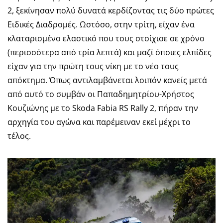
2, ξεκίνησαν πολύ δυνατά κερδίζοντας τις δύο πρώτες
Ειδικές Διαδρομές. Ωστόσο, στην τρίτη, είχαν ένα
κλαταρισμένο ελαστικό που τους στοίχισε σε χρόνο
(περισσότερα από τρία λεπτά) και μαζί όποιες ελπίδες
είχαν για την πρώτη τους νίκη με το νέο τους
απόκτημα. Όπως αντιλαμβάνεται λοιπόν κανείς μετά
από αυτό το συμβάν οι Παπαδημητρίου-Χρήστος
Κουζιώνης με το Skoda Fabia RS Rally 2, πήραν την
αρχηγία του αγώνα και παρέμειναν εκεί μέχρι το
τέλος.