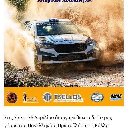
Στις 25 και 26 Απριλίου διοργανώθηκε ο δεύτερος
γύρος του Πανελληνίου Πρωταθλήματος Ράλλυ