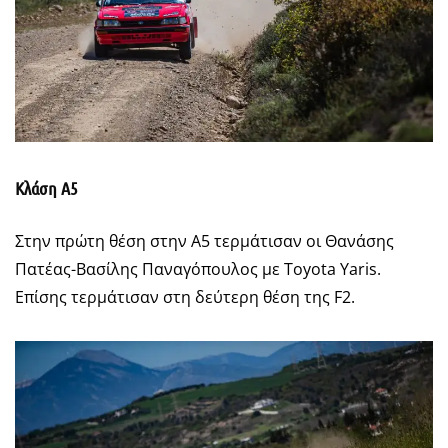
Κλάση Α5
Στην πρώτη θέση στην Α5 τερμάτισαν οι Θανάσης
Πατέας-Βασίλης Παναγόπουλος με Toyota Yaris.
Επίσης τερμάτισαν στη δεύτερη θέση της F2.