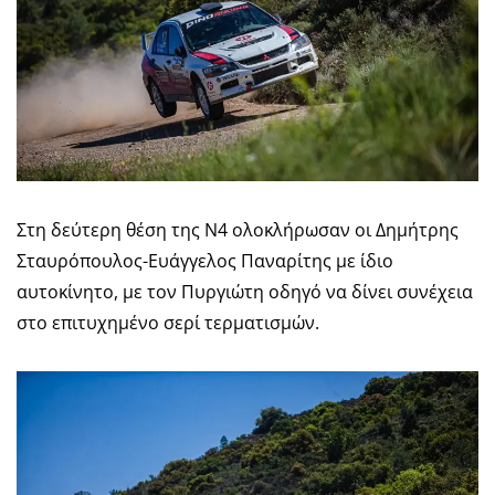
Στη δεύτερη θέση της Ν4 ολοκλήρωσαν οι Δημήτρης
Σταυρόπουλος-Ευάγγελος Παναρίτης με ίδιο
αυτοκίνητο, με τον Πυργιώτη οδηγό να δίνει συνέχεια
στο επιτυχημένο σερί τερματισμών.