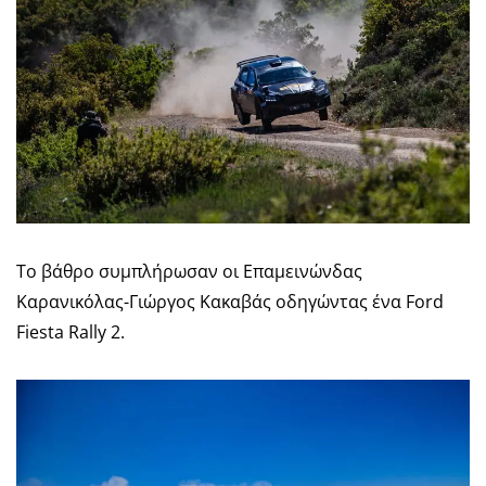
Το βάθρο συμπλήρωσαν οι Επαμεινώνδας
Καρανικόλας-Γιώργος Κακαβάς οδηγώντας ένα Ford
Fiesta Rally 2.