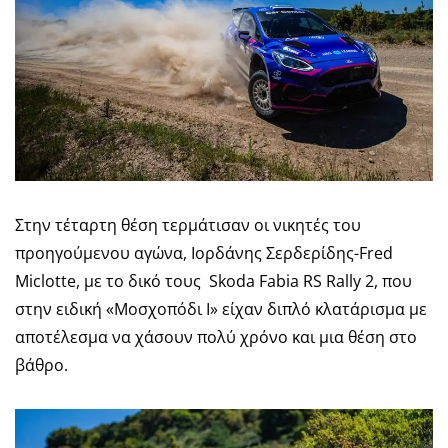
Στην τέταρτη θέση τερμάτισαν οι νικητές του
προηγούμενου αγώνα, Ιορδάνης Σερδερίδης-Fred
Miclotte, με το δικό τους Skoda Fabia RS Rally 2, που
στην ειδική «Μοσχοπόδι Ι» είχαν διπλό κλατάρισμα με
αποτέλεσμα να χάσουν πολύ χρόνο και μια θέση στο
βάθρο.