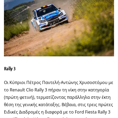
Rally 3
Oι Κύπριοι Πέτρος Παντελή-Αντώνης Χρυσοστόμου με
το Renault Clio Rally 3 πήραν τη νίκη στην κατηγορία
(πρώτη φετινή), τερματίζοντας παράλληλα στην έκτη
θέση της γενικής κατάταξης. Βέβαια, στις τρεις πρώτες
Ειδικές Διαδρομές η διαφορά με το Ford Fiesta Rally 3