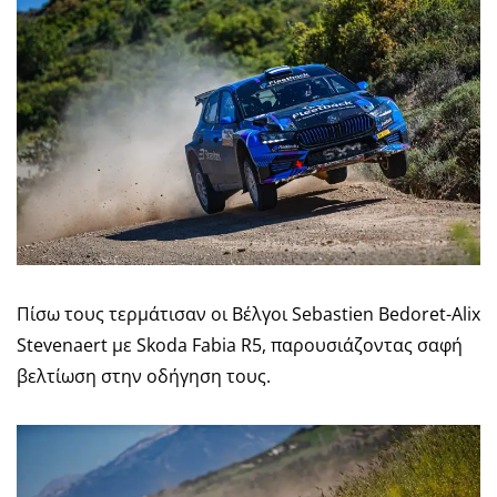
Πίσω τους τερμάτισαν οι Βέλγοι Sebastien Bedoret-Alix
Stevenaert με Skoda Fabia R5, παρουσιάζοντας σαφή
βελτίωση στην οδήγηση τους.