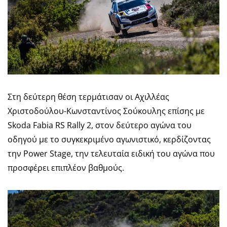
Στη δεύτερη θέση τερμάτισαν οι Αχιλλέας
Χριστοδούλου-Κωνσταντίνος Σούκουλης επίσης με
Skoda Fabia RS Rally 2, στον δεύτερο αγώνα του
οδηγού με το συγκεκριμένο αγωνιστικό, κερδίζοντας
την Power Stage, την τελευταία ειδική του αγώνα που
προσφέρει επιπλέον βαθμούς.