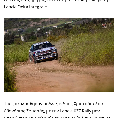
Lancia Delta Integrale.
Τους ακολούθησαν οι Αλέξανδρος Χριστοδούλου-
Αθανάσιος Σαμαράς, με την Lancia 037 Rally μην