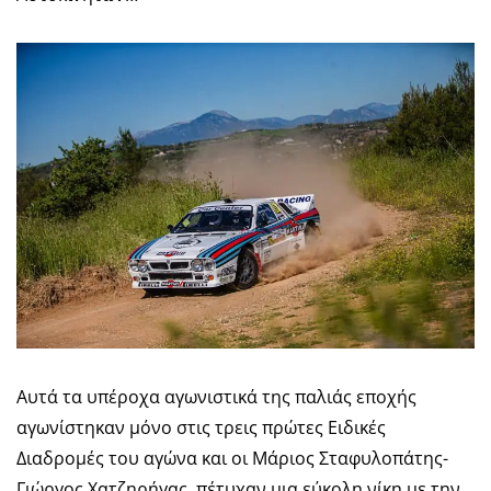
Αυτά τα υπέροχα αγωνιστικά της παλιάς εποχής
αγωνίστηκαν μόνο στις τρεις πρώτες Ειδικές
Διαδρομές του αγώνα και οι Μάριος Σταφυλοπάτης-
Γιώργος Χατζηρήγας, πέτυχαν μια εύκολη νίκη με την