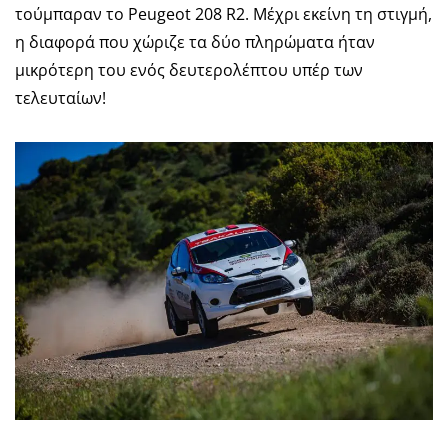
τούμπαραν το Peugeot 208 R2. Μέχρι εκείνη τη στιγμή,
η διαφορά που χώριζε τα δύο πληρώματα ήταν
μικρότερη του ενός δευτερολέπτου υπέρ των
τελευταίων!