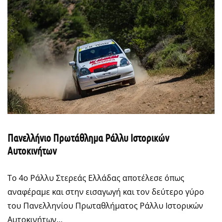
Πανελλήνιο Πρωτάθλημα Ράλλυ Ιστορικών
Αυτοκινήτων
Το 4ο Ράλλυ Στερεάς Ελλάδας αποτέλεσε όπως
αναφέραμε και στην εισαγωγή και τον δεύτερο γύρο
του Πανελληνίου Πρωταθλήματος Ράλλυ Ιστορικών
Αυτοκινήτων…