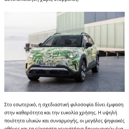
Στο εσωτερικό, η σχεδιαστική φιλοσοφία δίνει έμφαση
στην καθαρότητα και την ευκολία χρήσης. Η υψηλή
ποιότητα υλικών και συναρμογής, οι μεγάλες ψηφιακές
οθόνες και τα εύχρηστα χειριστήρια δημιουργούν ένα