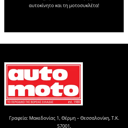
αυτοκίνητο και τη μοτοσυκλέτα!
Γραφεία: Μακεδονίας 1, Θέρμη – Θεσσαλονίκη, Τ.Κ.
57001,