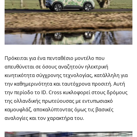
Πρόκειται για ένα πενταθέσιο μοντέλο που
απευθύνεται σε όσους αναζητούν ηλεκτρική
κινητικότητα σύγχρονης τεχνολογίας, κατάλληλη για
την καθημερινότητα και ταυτόχρονα προσιτή. Αυτή
την περίοδο το ID. Cross κυκλοφορεί στους δρόμους
της ολλανδικής πρωτεύουσας με εντυπωσιακό
καμουφλάζ, αποκαλύπτοντας όμως τις βασικές
αναλογίες και τον χαρακτήρα του.