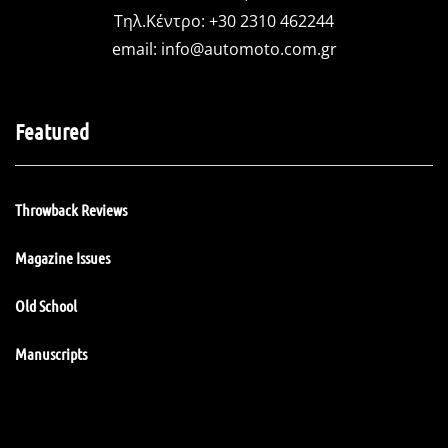
Τηλ.Κέντρο: +30 2310 462244
email:
info@automoto.com.gr
Featured
Throwback Reviews
Magazine Issues
Old School
Manuscripts