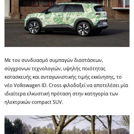
Με τον συνδυασμό συμπαγών διαστάσεων,
σύγχρονων τεχνολογιών, υψηλής ποιότητας
κατασκευής και ανταγωνιστικής τιμής εκκίνησης, το
νέο Volkswagen ID. Cross φιλοδοξεί να αποτελέσει μία
ιδιαίτερα ελκυστική πρόταση στην κατηγορία των
ηλεκτρικών compact SUV.