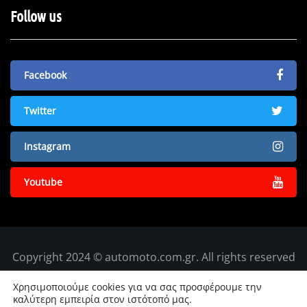
Follow us
Facebook
Twitter
Instagram
Youtube
Copyright 2024 © automoto.com.gr. All rights reserved
Χρησιμοποιούμε cookies για να σας προσφέρουμε την
καλύτερη εμπειρία στον ιστότοπό μας.