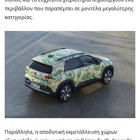
περιβάλλον που παραπέμπει σε μοντέλα μεγαλύτερης
κατηγορίας.
Παράλληλα, η αποδοτική εκμετάλλευση χώρων