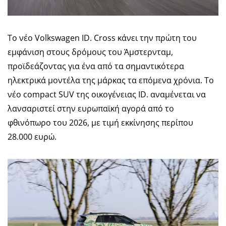
Το νέο Volkswagen ID. Cross κάνει την πρώτη του
εμφάνιση στους δρόμους του Άμστερνταμ,
προϊδεάζοντας για ένα από τα σημαντικότερα
ηλεκτρικά μοντέλα της μάρκας τα επόμενα χρόνια. Το
νέο compact SUV της οικογένειας ID. αναμένεται να
λανσαριστεί στην ευρωπαϊκή αγορά από το
φθινόπωρο του 2026, με τιμή εκκίνησης περίπου
28.000 ευρώ.