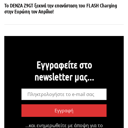
Το DENZA Z9GT ξεκινά την επανάσταση του FLASH Charging
στην Ευρώπη τον Απρίλιο!
Εγγραφείτε στο
newsletter μας...
Εγγραφή
…και ενημερωθείτε με άποψη για το