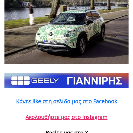
Κάντε like στη σελίδα μας στο Facebook
Ακολουθήστε μας στο Instagram
Βρείτε μας στο X