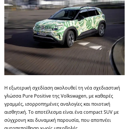
Η εξωτερική σχεδίαση ακολουθεί τη νέα σχεδιαστική
γλώσσα Pure Positive της Volkswagen, με καθαρές
γραμμές, ισορροπημένες αναλογίες και ποιοτική
αισθητική. Το αποτέλεσμα είναι ένα compact SUV με
σύγχρονη και δυναμική παρουσία, που αποπνέει
αυτοπεποίθηση χωρίς υπερβολές.