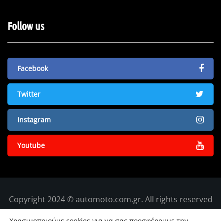
Follow us
Facebook
Twitter
Instagram
Youtube
Copyright 2024 © automoto.com.gr. All rights reserved
Χρησιμοποιούμε cookies για να σας προσφέρουμε την