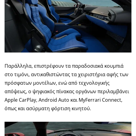
Παράλληλα, επιστρέφουν τα παραδοσιακά κουμπιά
στο τιμόνι, αντικαθιστώντας τα χειριστήρια αφής των
πρόσφατων μοντέλων, ενώ από τεχνολογικής
απόψεως, ο ψηφιακός πίνακας οργάνων περιλαμβάνει
Apple CarPlay, Android Auto και MyFerrari Connect,
όπως και ασύρματη φόρτιση κινητού.