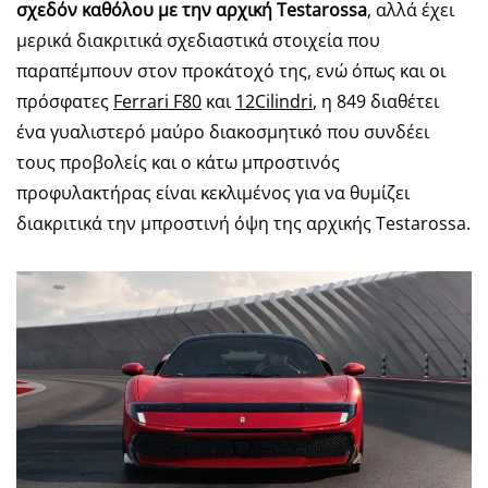
σχεδόν καθόλου με την αρχική Testarossa
, αλλά έχει
μερικά διακριτικά σχεδιαστικά στοιχεία που
παραπέμπουν στον προκάτοχό της, ενώ όπως και οι
πρόσφατες
Ferrari F80
και
12Cilindri
, η 849 διαθέτει
ένα γυαλιστερό μαύρο διακοσμητικό που συνδέει
τους προβολείς και ο κάτω μπροστινός
προφυλακτήρας είναι κεκλιμένος για να θυμίζει
διακριτικά την μπροστινή όψη της αρχικής Testarossa.