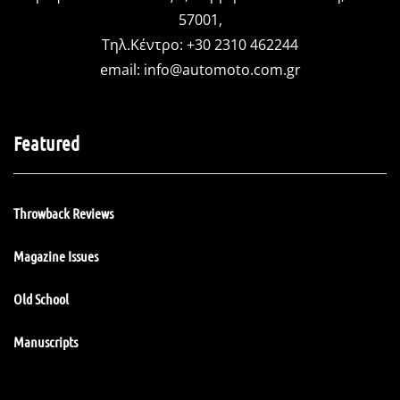
57001,
Τηλ.Κέντρο: +30 2310 462244
email:
info@automoto.com.gr
Featured
Throwback Reviews
Magazine Issues
Old School
Manuscripts