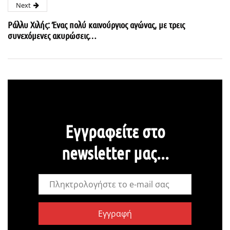
Next
Ράλλυ Χιλής: Ένας πολύ καινούργιος αγώνας, με τρεις
συνεχόμενες ακυρώσεις…
Εγγραφείτε στο
newsletter μας...
Εγγραφή