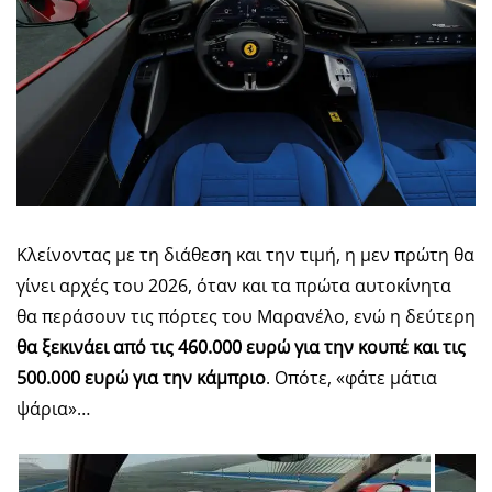
Κλείνοντας με τη διάθεση και την τιμή, η μεν πρώτη θα
γίνει αρχές του 2026, όταν και τα πρώτα αυτοκίνητα
θα περάσουν τις πόρτες του Μαρανέλο, ενώ η δεύτερη
θα ξεκινάει από τις 460.000 ευρώ για την κουπέ και τις
500.000 ευρώ για την κάμπριο
. Οπότε, «φάτε μάτια
ψάρια»…