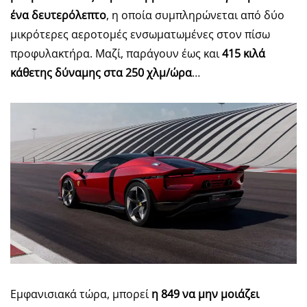
ένα δευτερόλεπτο
, η οποία συμπληρώνεται από δύο
μικρότερες αεροτομές ενσωματωμένες στον πίσω
προφυλακτήρα. Μαζί, παράγουν έως και
415 κιλά
κάθετης δύναμης στα 250 χλμ/ώρα
…
Εμφανισιακά τώρα, μπορεί
η 849 να μην μοιάζει