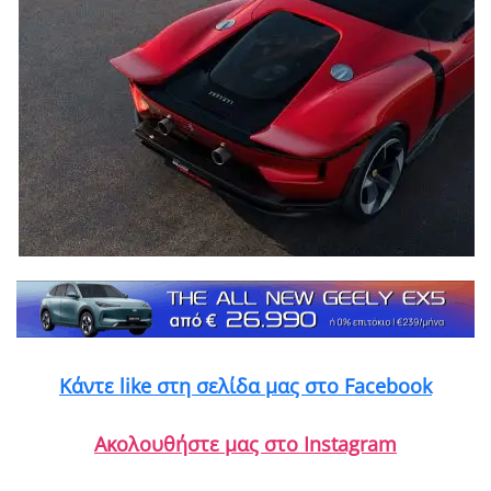
Κάντε like στη σελίδα μας στο Facebook
Ακολουθήστε μας στο Instagram