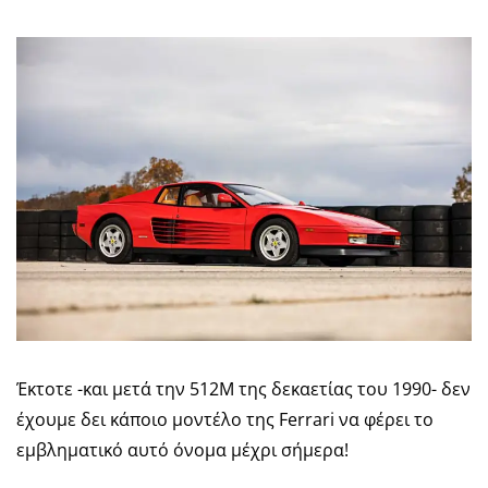
Έκτοτε -και μετά την 512Μ της δεκαετίας του 1990- δεν
έχουμε δει κάποιο μοντέλο της Ferrari να φέρει το
εμβληματικό αυτό όνομα μέχρι σήμερα!