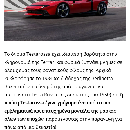
Το όνομα Testarossa έχει ιδιαίτερη βαρύτητα στην
κληρονομιά της Ferrari και φυσικά ξυπνάει μνήμες σε
όλους εμάς τους φανατικούς φίλους της. Αρχικά
κυκλοφόρησε το 1984 ως διάδοχος της Berlinetta
Boxer (πήρε το όνομά της από το αγωνιστικό
αυτοκίνητο Testa Rossa της δεκαετίας του 1950) και
η
πρώτη Testarossa έγινε γρήγορα ένα από τα πιο
εμβληματικά και επιτυχημένα μοντέλα της μάρκας
όλων των εποχών
, παραμένοντας στην παραγωγή για
πάνω από μια δεκαετία!