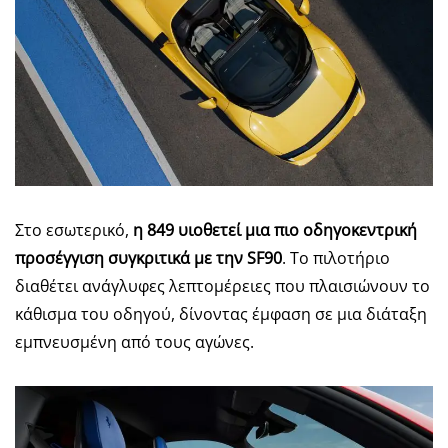
Στο εσωτερικό,
η 849 υιοθετεί μια πιο οδηγοκεντρική
προσέγγιση συγκριτικά με την SF90
. Το πιλοτήριο
διαθέτει ανάγλυφες λεπτομέρειες που πλαισιώνουν το
κάθισμα του οδηγού, δίνοντας έμφαση σε μια διάταξη
εμπνευσμένη από τους αγώνες.