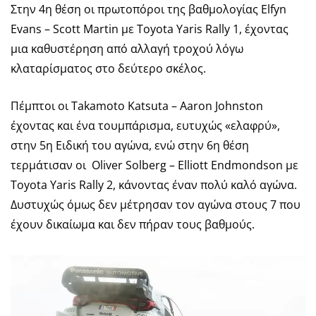
Στην 4η θέση οι πρωτοπόροι της βαθμολογίας Elfyn
Evans – Scott Martin με Toyota Yaris Rally 1, έχοντας
μια καθυστέρηση από αλλαγή τροχού λόγω
κλαταρίσματος στο δεύτερο σκέλος.
Πέμπτοι οι Takamoto Katsuta – Aaron Johnston
έχοντας και ένα τουμπάρισμα, ευτυχώς «ελαφρύ»,
στην 5η Ειδική του αγώνα, ενώ στην 6η θέση
τερμάτισαν οι Oliver Solberg – Elliott Endmondson με
Toyota Yaris Rally 2, κάνοντας έναν πολύ καλό αγώνα.
Δυστυχώς όμως δεν μέτρησαν τον αγώνα στους 7 που
έχουν δικαίωμα και δεν πήραν τους βαθμούς.