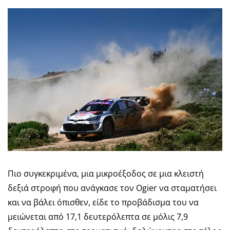
Πιο συγκεκριμένα, μια μικροέξοδος σε μια κλειστή
δεξιά στροφή που ανάγκασε τον Ogier να σταματήσει
και να βάλει όπισθεν, είδε το προβάδισμα του να
μειώνεται από 17,1 δευτερόλεπτα σε μόλις 7,9