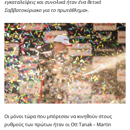
εγκαταλείψεις και συνολικά ήταν ένα θετικό
Σαββατοκύριακο για το πρωτάθλημα
».
Οι μόνοι τώρα που μπόρεσαν να κινηθούν στους
ρυθμούς των πρώτων ήταν οι Ott Tanak – Martin