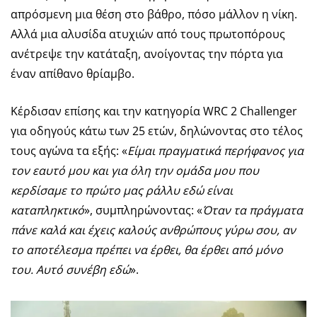
απρόσμενη μια θέση στο βάθρο, πόσο μάλλον η νίκη.
Αλλά μια αλυσίδα ατυχιών από τους πρωτοπόρους
ανέτρεψε την κατάταξη, ανοίγοντας την πόρτα για
έναν απίθανο θρίαμβο.
Κέρδισαν επίσης και την κατηγορία WRC 2 Challenger
για οδηγούς κάτω των 25 ετών, δηλώνοντας στο τέλος
τους αγώνα τα εξής: «
Είμαι πραγματικά περήφανος για
τον εαυτό μου και για όλη την ομάδα μου που
κερδίσαμε το πρώτο μας ράλλυ εδώ είναι
καταπληκτικό
», συμπληρώνοντας: «
Όταν τα πράγματα
πάνε καλά και έχεις καλούς ανθρώπους γύρω σου, αν
το αποτέλεσμα πρέπει να έρθει, θα έρθει από μόνο
του. Αυτό συνέβη εδώ
».