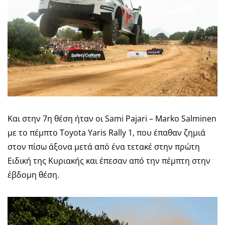
Και στην 7η θέση ήταν οι Sami Pajari – Marko Salminen
με το πέμπτο Toyota Yaris Rally 1, που έπαθαν ζημιά
στον πίσω άξονα μετά από ένα τετακέ στην πρώτη
Ειδική της Κυριακής και έπεσαν από την πέμπτη στην
έβδομη θέση.