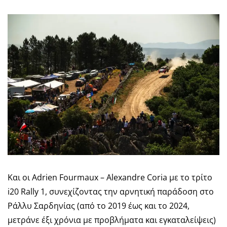
Και οι Adrien Fourmaux – Alexandre Coria με το τρίτο
i20 Rally 1, συνεχίζοντας την αρνητική παράδοση στο
Ράλλυ Σαρδηνίας (από το 2019 έως και το 2024,
μετράνε έξι χρόνια με προβλήματα και εγκαταλείψεις)