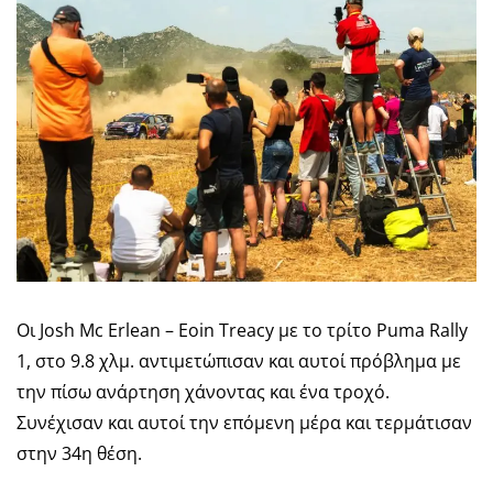
Οι Josh Mc Erlean – Eoin Treacy με το τρίτο Puma Rally
1, στο 9.8 χλμ. αντιμετώπισαν και αυτοί πρόβλημα με
την πίσω ανάρτηση χάνοντας και ένα τροχό.
Συνέχισαν και αυτοί την επόμενη μέρα και τερμάτισαν
στην 34η θέση.