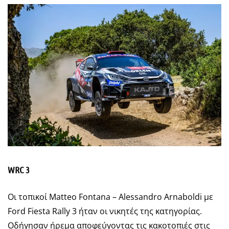
WRC 3
Οι τοπικοί Matteo Fontana – Alessandro Arnaboldi με
Ford Fiesta Rally 3 ήταν οι νικητές της κατηγορίας.
Οδήγησαν ήρεμα αποφεύγοντας τις κακοτοπιές στις