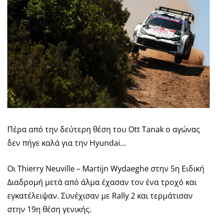
Πέρα από την δεύτερη θέση του Ott Tanak ο αγώνας
δεν πήγε καλά για την Hyundai…
Οι Thierry Neuville – Martijn Wydaeghe στην 5η Ειδική
Διαδρομή μετά από άλμα έχασαν τον ένα τροχό και
εγκατέλειψαν. Συνέχισαν με Rally 2 και τερμάτισαν
στην 19η θέση γενικής.