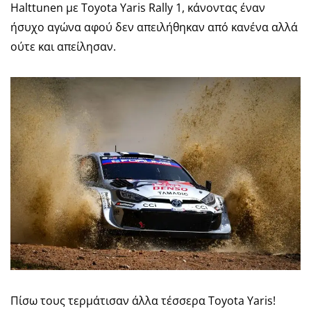
Halttunen με Toyota Yaris Rally 1, κάνοντας έναν
ήσυχο αγώνα αφού δεν απειλήθηκαν από κανένα αλλά
ούτε και απείλησαν.
Πίσω τους τερμάτισαν άλλα τέσσερα Toyota Yaris!