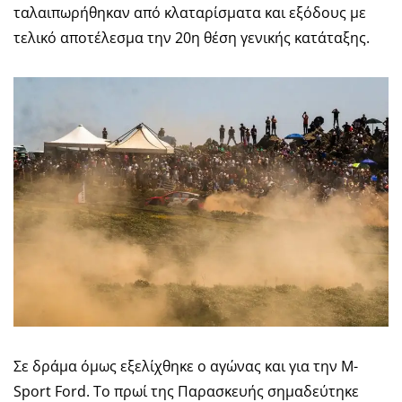
ταλαιπωρήθηκαν από κλαταρίσματα και εξόδους με
τελικό αποτέλεσμα την 20η θέση γενικής κατάταξης.
Σε δράμα όμως εξελίχθηκε ο αγώνας και για την M-
Sport Ford. Το πρωί της Παρασκευής σημαδεύτηκε