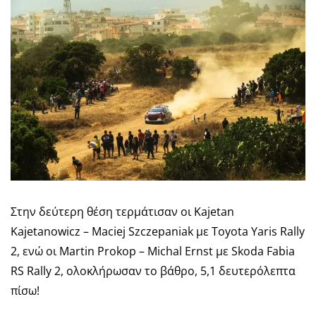
Στην δεύτερη θέση τερμάτισαν οι Kajetan
Kajetanowicz – Maciej Szczepaniak με Toyota Yaris Rally
2, ενώ οι Martin Prokop – Michal Ernst με Skoda Fabia
RS Rally 2, ολοκλήρωσαν το βάθρο, 5,1 δευτερόλεπτα
πίσω!