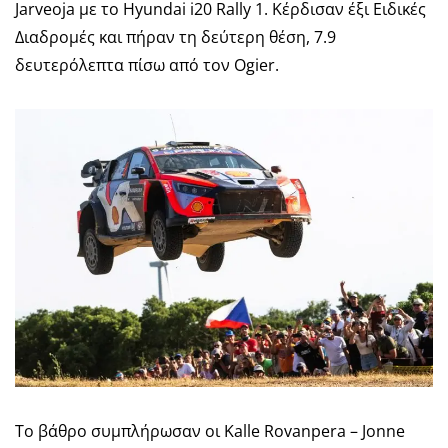
Jarveoja με το Hyundai i20 Rally 1. Κέρδισαν έξι Ειδικές
Διαδρομές και πήραν τη δεύτερη θέση, 7.9
δευτερόλεπτα πίσω από τον Ogier.
Το βάθρο συμπλήρωσαν οι Kalle Rovanpera – Jonne