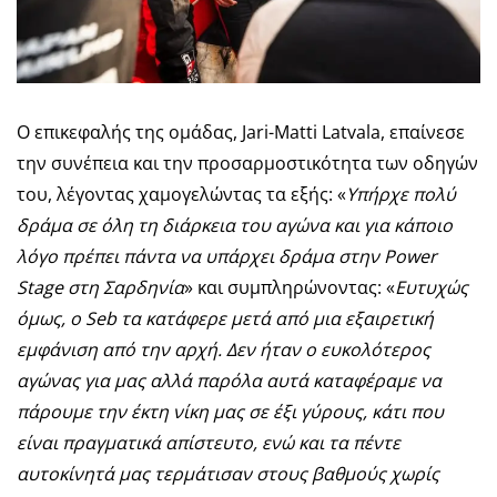
Ο επικεφαλής της ομάδας, Jari-Matti Latvala, επαίνεσε
την συνέπεια και την προσαρμοστικότητα των οδηγών
του, λέγοντας χαμογελώντας τα εξής: «
Υπήρχε πολύ
δράμα σε όλη τη διάρκεια του αγώνα και για κάποιο
λόγο πρέπει πάντα να υπάρχει δράμα στην
Power
Stage
στη Σαρδηνία
» και συμπληρώνοντας: «
Ευτυχώς
όμως, ο
Seb
τα κατάφερε μετά από μια εξαιρετική
εμφάνιση από την αρχή. Δεν ήταν ο ευκολότερος
αγώνας για μας αλλά παρόλα αυτά καταφέραμε να
πάρουμε την έκτη νίκη μας σε έξι γύρους, κάτι που
είναι πραγματικά απίστευτο, ενώ και τα πέντε
αυτοκίνητά μας τερμάτισαν στους βαθμούς χωρίς