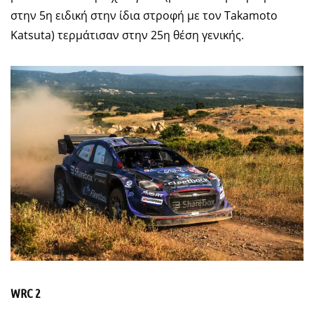
στην 5η ειδική στην ίδια στροφή με τον Takamoto
Katsuta) τερμάτισαν στην 25η θέση γενικής.
WRC 2