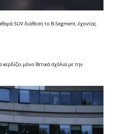
αθαρά SUV διάθεση το B-Segment, έχοντας
 κερδίζει μόνο θετικά σχόλια με την