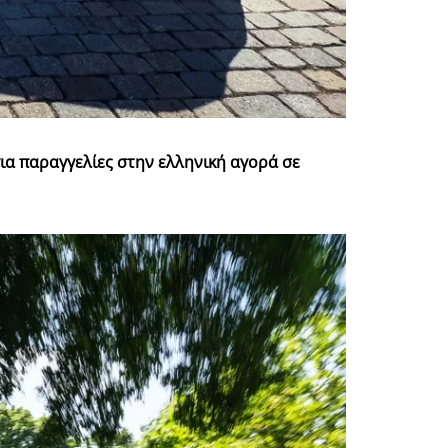
για παραγγελίες στην ελληνική αγορά σε