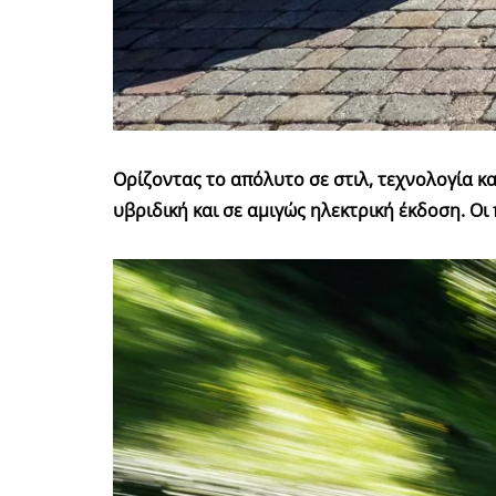
Ορίζοντας το απόλυτο σε στιλ, τεχνολογία κα
υβριδική και σε αμιγώς ηλεκτρική έκδοση. Ο