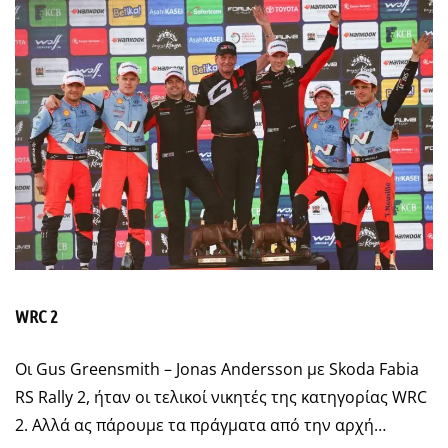
WRC 2
Οι Gus Greensmith – Jonas Andersson με Skoda Fabia
RS Rally 2, ήταν οι τελικοί νικητές της κατηγορίας WRC
2. Αλλά ας πάρουμε τα πράγματα από την αρχή…