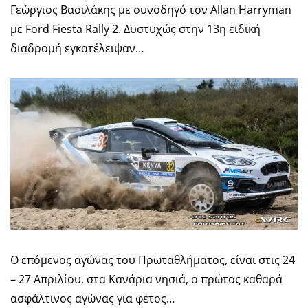
Γεώργιος Βασιλάκης με συνοδηγό τον Allan Harryman
με Ford Fiesta Rally 2. Δυστυχώς στην 13η ειδική
διαδρομή εγκατέλειψαν…
O επόμενος αγώνας του Πρωταθλήματος, είναι στις 24
– 27 Απριλίου, στα Κανάρια νησιά, ο πρώτος καθαρά
ασφάλτινος αγώνας για φέτος…