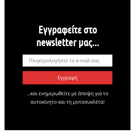
Εγγραφείτε στο
newsletter μας...
Εγγραφή
…και ενημερωθείτε με άποψη για το
αυτοκίνητο και τη μοτοσυκλέτα!