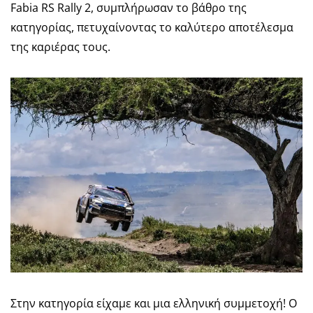
Fabia RS Rally 2, συμπλήρωσαν το βάθρο της
κατηγορίας, πετυχαίνοντας το καλύτερο αποτέλεσμα
της καριέρας τους.
Στην κατηγορία είχαμε και μια ελληνική συμμετοχή! Ο