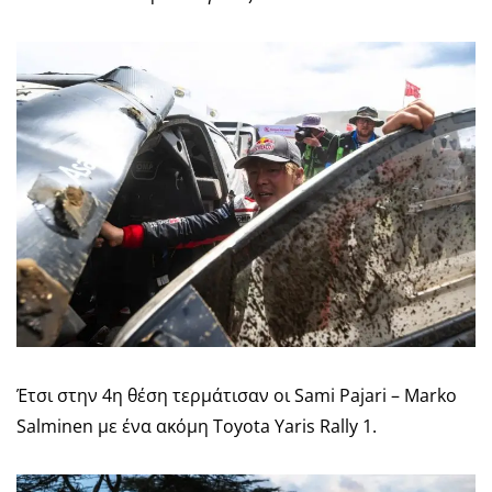
Έτσι στην 4η θέση τερμάτισαν οι Sami Pajari – Marko
Salminen με ένα ακόμη Toyota Yaris Rally 1.