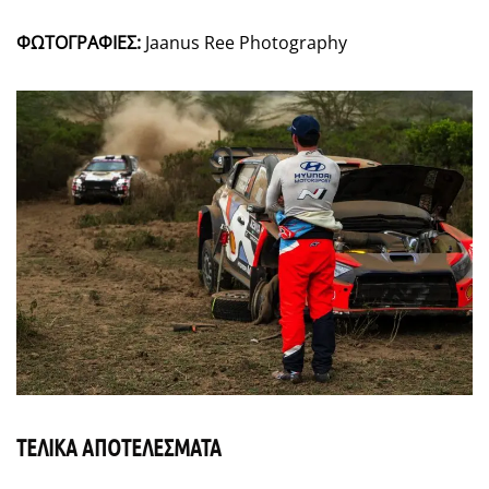
ΦΩΤΟΓΡΑΦΙΕΣ:
Jaanus Ree Photography
ΤΕΛΙΚΑ ΑΠΟΤΕΛΕΣΜΑΤΑ