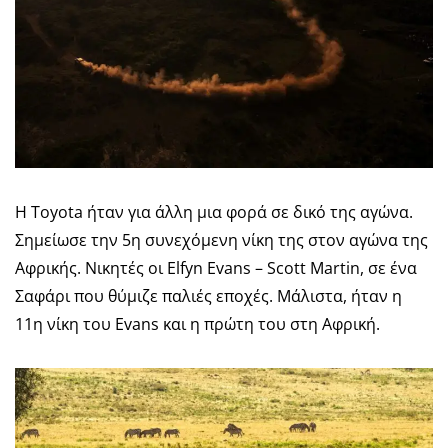
Η Toyota ήταν για άλλη μια φορά σε δικό της αγώνα.
Σημείωσε την 5η συνεχόμενη νίκη της στον αγώνα της
Αφρικής. Νικητές οι Elfyn Evans – Scott Martin, σε ένα
Σαφάρι που θύμιζε παλιές εποχές. Μάλιστα, ήταν η
11η νίκη του Evans και η πρώτη του στη Αφρική.