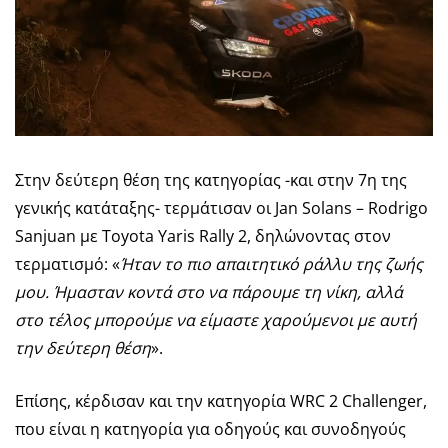
Στην δεύτερη θέση της κατηγορίας -και στην 7η της
γενικής κατάταξης- τερμάτισαν οι Jan Solans – Rodrigo
Sanjuan με Toyota Yaris Rally 2, δηλώνοντας στον
τερματισμό: «
Ήταν το πιο απαιτητικό ράλλυ της ζωής
μου. Ήμασταν κοντά στο να πάρουμε τη νίκη, αλλά
στο τέλος μπορούμε να είμαστε χαρούμενοι με αυτή
την δεύτερη θέση
».
Επίσης, κέρδισαν και την κατηγορία WRC 2 Challenger,
που είναι η κατηγορία για οδηγούς και συνοδηγούς