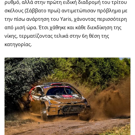
ρυθμό, αλλά στην πρώτη ειδική διαδρομή του τρίτου
σκέλους (Σάββατο πρωί) αντιμετώπισαν πρόβλημα με
την πίσω ανάρτηση του Yaris, χάνοντας περισσότερη
από μισή ώρα. Έτσι χάθηκε και κάθε διεκδίκηση της
νίκης, τερματίζοντας τελικά στην 6η θέση της
κατηγορίας.