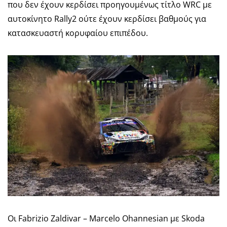
που δεν έχουν κερδίσει προηγουμένως τίτλο WRC με
αυτοκίνητο Rally2 ούτε έχουν κερδίσει βαθμούς για
κατασκευαστή κορυφαίου επιπέδου.
Οι Fabrizio Zaldivar – Marcelo Ohannesian με Skoda