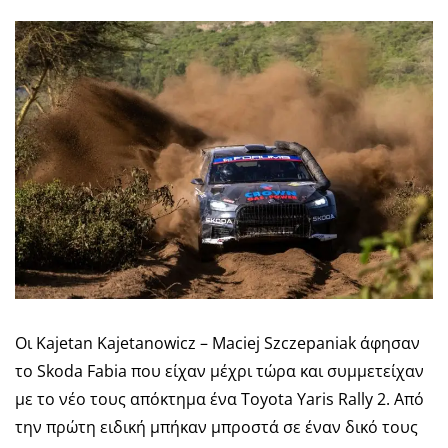
Οι Kajetan Kajetanowicz – Maciej Szczepaniak άφησαν
το Skoda Fabia που είχαν μέχρι τώρα και συμμετείχαν
με το νέο τους απόκτημα ένα Toyota Yaris Rally 2. Από
την πρώτη ειδική μπήκαν μπροστά σε έναν δικό τους