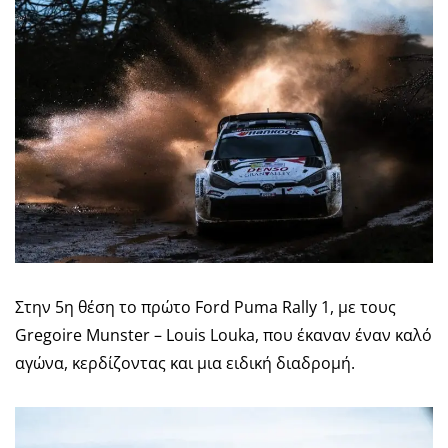
Στην 5η θέση το πρώτο Ford Puma Rally 1, με τους
Gregoire Munster – Louis Louka, που έκαναν έναν καλό
αγώνα, κερδίζοντας και μια ειδική διαδρομή.