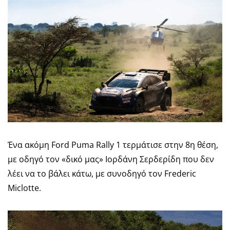
Ένα ακόμη Ford Puma Rally 1 τερμάτισε στην 8η θέση,
με οδηγό τον «δικό μας» Ιορδάνη Σερδερίδη που δεν
λέει να το βάλει κάτω, με συνοδηγό τον Frederic
Miclotte.