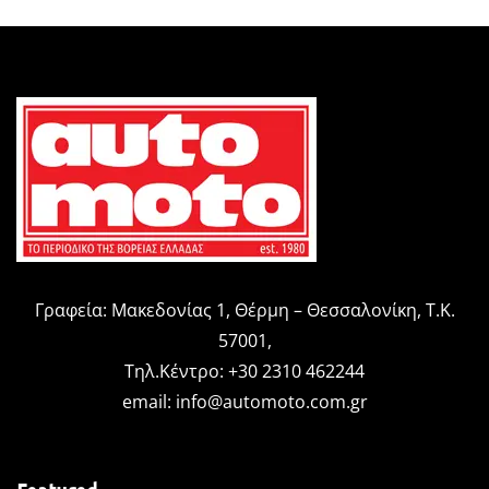
Γραφεία: Μακεδονίας 1, Θέρμη – Θεσσαλονίκη, Τ.Κ.
57001,
Τηλ.Κέντρο: +30 2310 462244
email:
info@automoto.com.gr