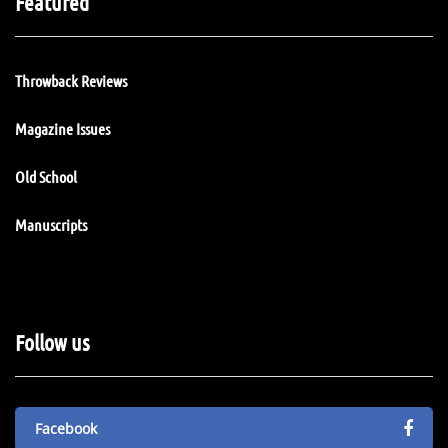
Featured
Throwback Reviews
Magazine Issues
Old School
Manuscripts
Follow us
Facebook