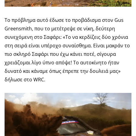
To πρόβλημα αυτό έδωσε το προβάδισμα στον Gus
Greensmith, που το μετέτρεψε σε νίκη, δεύτερη
συνεχόμενη στο Σαφάρι: «Το να κερδίζεις δύο χρόνια
στη σειρά είναι υπέροχο συναίσθημα. Είναι μακράν το
πιο σκληρό Σαφάρι που έχω κάνει ποτέ, σίγουρα
χρειάζομαι λίγο ύπνο απόψε! Το αυτοκίνητο ήταν
δυνατό και κάναμε όπως έπρεπε την δουλειά μας»
δήλωσε στο WRC.