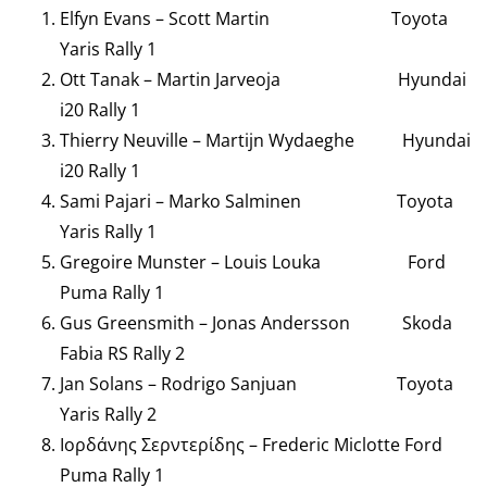
Elfyn Evans – Scott Martin Toyota
Yaris Rally 1
Ott Tanak – Martin Jarveoja Hyundai
i20 Rally 1
Thierry Neuville – Martijn Wydaeghe Hyundai
i20 Rally 1
Sami Pajari – Marko Salminen Toyota
Yaris Rally 1
Gregoire Munster – Louis Louka Ford
Puma Rally 1
Gus Greensmith – Jonas Andersson Skoda
Fabia RS Rally 2
Jan Solans – Rodrigo Sanjuan Toyota
Yaris Rally 2
Ιορδάνης Σερντερίδης – Frederic Miclotte Ford
Puma Rally 1