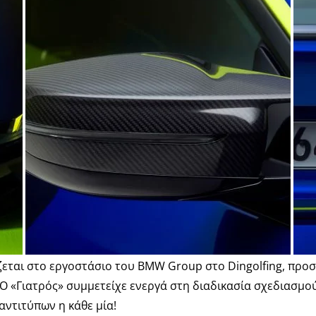
ζεται στο εργοστάσιο του BMW Group στο Dingolfing, προσ
e. Ο «Γιατρός» συμμετείχε ενεργά στη διαδικασία σχεδιασμο
αντιτύπων η κάθε μία!