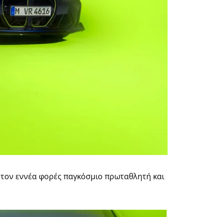
ια τον εννέα φορές παγκόσμιο πρωταθλητή και