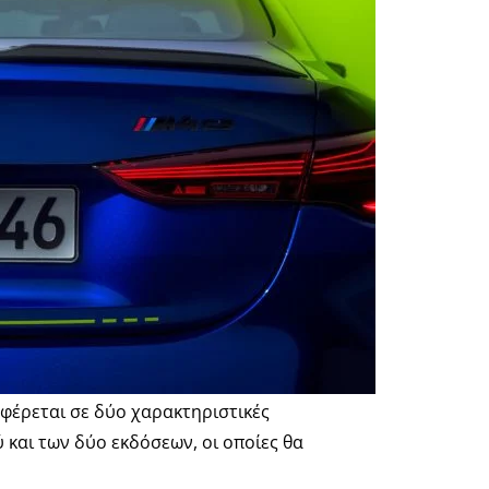
φέρεται σε δύο χαρακτηριστικές
ύ και των δύο εκδόσεων, οι οποίες θα