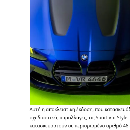
Αυτή η αποκλειστική έκδοση, που κατασκευά
σχεδιαστικές παραλλαγές, τις Sport και Styl
κατασκευαστούν σε περιορισμένο αριθμό 46 