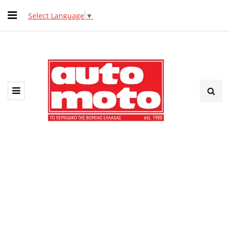
Select Language
▼