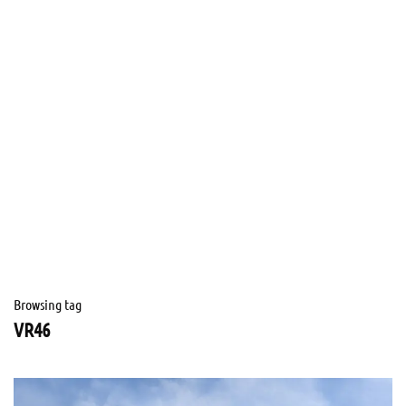
Browsing tag
VR46