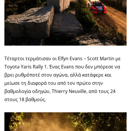
Τέταρτοι τερμάτισαν οι Elfyn Evans – Scott Martin με
Toyota Yaris Rally 1. Ένας Evans που δεν μπόρεσε να
βρει ρυθμόποτέ στον αγώνα, αλλά κατάφερε και
μείωσε τη διαφορά του από τον πρώτο στην
βαθμολογία οδηγών, Thierry Neuville, από τους 24
στους 18 βαθμούς.