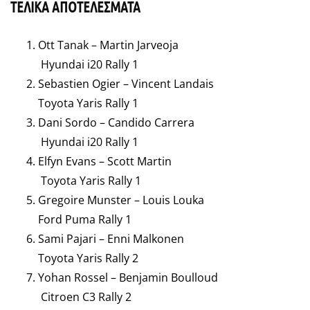
ΤΕΛΙΚΑ ΑΠΟΤΕΛΕΣΜΑΤΑ
Ott Tanak – Martin Jarveoja
Hyundai i20 Rally 1
Sebastien Ogier – Vincent Landais
Toyota Yaris Rally 1
Dani Sordo – Candido Carrera
Hyundai i20 Rally 1
Elfyn Evans – Scott Martin
Toyota Yaris Rally 1
Gregoire Munster – Louis Louka
Ford Puma Rally 1
Sami Pajari – Enni Malkonen
Toyota Yaris Rally 2
Yohan Rossel – Benjamin Boulloud
Citroen C3 Rally 2