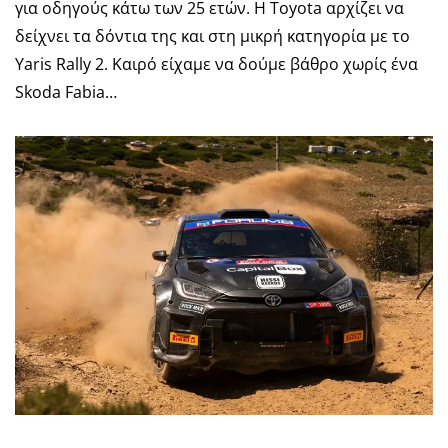
για οδηγούς κάτω των 25 ετών. Η Toyota αρχίζει να
δείχνει τα δόντια της και στη μικρή κατηγορία με το
Yaris Rally 2. Καιρό είχαμε να δούμε βάθρο χωρίς ένα
Skoda Fabia…