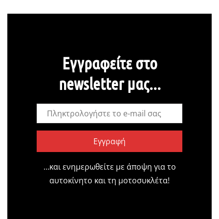
Εγγραφείτε στο
newsletter μας...
Εγγραφή
…και ενημερωθείτε με άποψη για το
αυτοκίνητο και τη μοτοσυκλέτα!