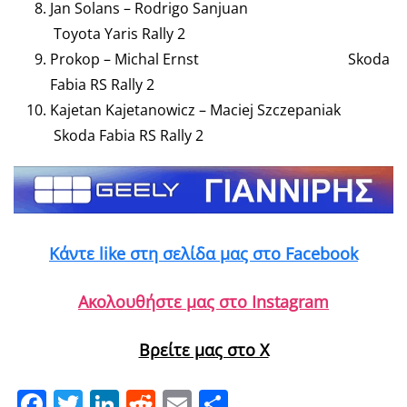
Jan Solans – Rodrigo Sanjuan
Toyota Yaris Rally 2
Prokop – Michal Ernst Skoda
Fabia RS Rally 2
Kajetan Kajetanowicz – Maciej Szczepaniak
Skoda Fabia RS Rally 2
Κάντε like στη σελίδα μας στο Facebook
Ακολουθήστε μας στο Instagram
Βρείτε μας στο X
Facebook
Twitter
LinkedIn
Reddit
Email
Μοιραστείτε