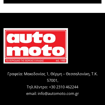
Γραφεία: Μακεδονίας 1, Θέρμη – Θεσσαλονίκη, Τ.Κ.
57001,
Τηλ.Κέντρο: +30 2310 462244
email:
info@automoto.com.gr