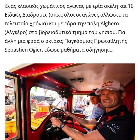
Ένας κλασικός χωμάτινος αγώνας με τρία σκέλη και 16
Ειδικές Διαδρομές (όπως όλοι οι αγώνες άλλωστε τα
τελευταία χρόνια) και με έδρα την πόλη Alghero
(Αλγκέρο) στο βορειοδυτικό τμήμα του νησιού. Για
άλλη μια φορά ο οκτάκις Παγκόσμιος Πρωταθλητής
Sebastien Ogier, έδωσε μαθήματα οδήγησης…