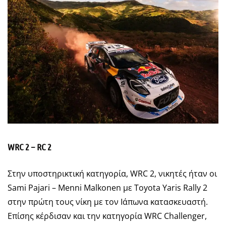
WRC 2 – RC 2
Στην υποστηρικτική κατηγορία, WRC 2, νικητές ήταν οι
Sami Pajari – Menni Malkonen με Toyota Yaris Rally 2
στην πρώτη τους νίκη με τον Ιάπωνα κατασκευαστή.
Επίσης κέρδισαν και την κατηγορία WRC Challenger,