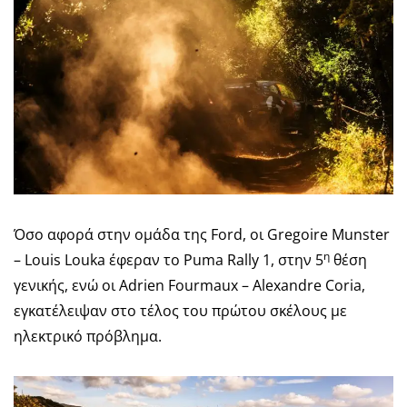
Όσο αφορά στην ομάδα της Ford, οι Gregoire Munster
η
– Louis Louka έφεραν το Puma Rally 1, στην 5
θέση
γενικής, ενώ οι Adrien Fourmaux – Alexandre Coria,
εγκατέλειψαν στο τέλος του πρώτου σκέλους με
ηλεκτρικό πρόβλημα.