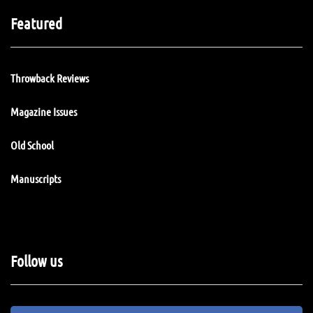
Featured
Throwback Reviews
Magazine Issues
Old School
Manuscripts
Follow us