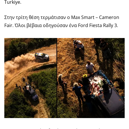
Turkiye.
Στην τρίτη θέση τερμάτισαν ο Max Smart – Cameron
Fair. Όλοι βέβαια οδηγούσαν ένα Ford Fiesta Rally 3.