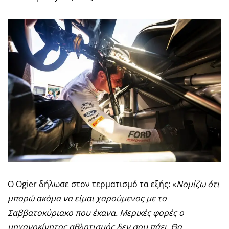
Ο Ogier δήλωσε στον τερματισμό τα εξής: «
Νομίζω ότι
μπορώ ακόμα να είμαι χαρούμενος με το
Σαββατοκύριακο που έκανα. Μερικές φορές ο
μηχανοκίνητος αθλητισμός δεν σου πάει. Θα