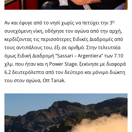
η
Αν και έφυγε από το νησί χωρίς να πετύχει την 3
συνεχόμενη νίκη, οδήγησε τον αγώνα από την αρχή,
κερδίζοντας τις περισσότερες Ειδικές Διαδρομές από
τους αντιπάλους του, έξι σε αριθμό. Στην τελευταία
όμως Ειδική Διαδρομή “Sassari – Argentiera” των 7.10
χλμ. που ήταν και η Power Stage, ξεκίνησε με διαφορά
6.2 δευτερόλεπτα από τον δεύτερο και μόνιμο διώκτη
του στον αγώνα, Ott Tanak.