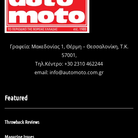
Γραφεία: Μακεδονίας 1, Θέρμη – Θεσσαλονίκη, Τ.Κ.
57001,
Τηλ.Κέντρο: +30 2310 462244
email:
info@automoto.com.gr
Featured
Throwback Reviews
Magazine Issues