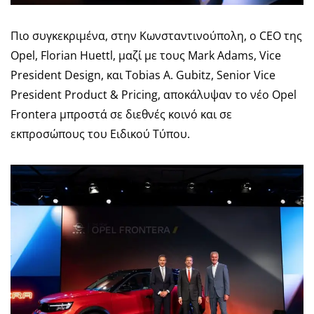
Πιο συγκεκριμένα, στην Κωνσταντινούπολη, ο CEO της
Opel, Florian Huettl, μαζί με τους Mark Adams, Vice
President Design, και Tobias A. Gubitz, Senior Vice
President Product & Pricing, αποκάλυψαν το νέο Opel
Frontera μπροστά σε διεθνές κοινό και σε
εκπροσώπους του Ειδικού Τύπου.