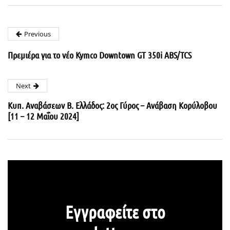
Previous
Πρεμιέρα για το νέο Kymco Downtown GT 350i ABS/TCS
Next
Κυπ. Αναβάσεων Β. Ελλάδος: 2ος Γύρος – Ανάβαση Κορύλοβου
[11 – 12 Μαΐου 2024]
Εγγραφείτε στο