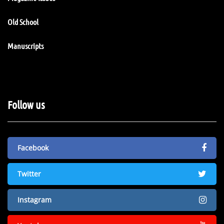
Old School
Manuscripts
Follow us
Facebook
Twitter
Instagram