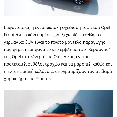
Εμφανισιακά, η εντυπωσιακή σχεδίαση του νέου Opel
Frontera το κάνει αμέσως να ξεχωρίζει, καθώς το
γερμανικό SUV είναι το πρώτο μοντέλο παραγωγής
που φέρει περήφανα το νέο έμβλημα του “Κεραυνού”
της Opel στο κέντρο του Opel Vizor, ενώ οι
προτεταμένοι θόλοι τροχών και τα μαρσπιέ, καθώς και
η εντυπωσιακή κολόνα C, υπογραμμίζουν τον στιβαρό
χαρακτήρα του Frontera.