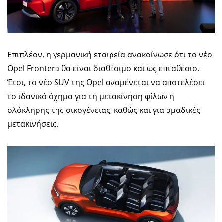
Επιπλέον, η γερμανική εταιρεία ανακοίνωσε ότι το νέο
Opel Frontera θα είναι διαθέσιμο και ως επταθέσιο.
Έτσι, το νέο SUV της Opel αναμένεται να αποτελέσει
το ιδανικό όχημα για τη μετακίνηση φίλων ή
ολόκληρης της οικογένειας, καθώς και για ομαδικές
μετακινήσεις.