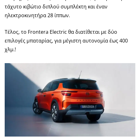
τάχυτο κιβώτιο διπλού συμπλέκτη και έναν
ηλεκτροκινητήρα 28 ίππων.
Τέλος, το Frontera Electric θα διατίθεται με δύο
επιλογές μπαταρίας, για μέγιστη αυτονομία έως 400
χλμ.!