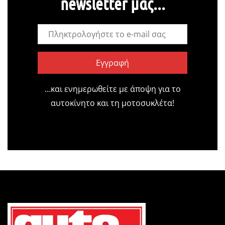
newsletter μας...
Εγγραφή
…και ενημερωθείτε με άποψη για το
αυτοκίνητο και τη μοτοσυκλέτα!