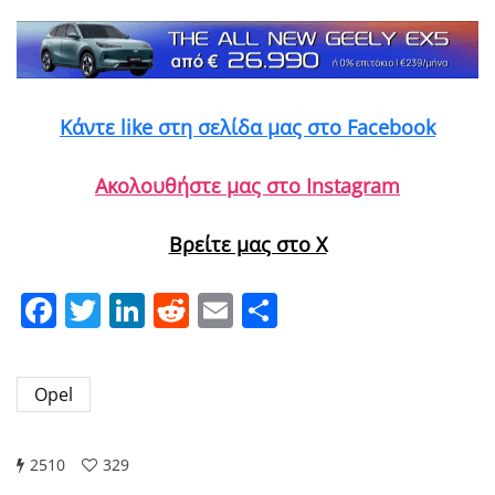
Κάντε like στη σελίδα μας στο Facebook
Ακολουθήστε μας στο Instagram
Βρείτε μας στο X
Facebook
Twitter
LinkedIn
Reddit
Email
Μοιραστείτε
Opel
2510
329