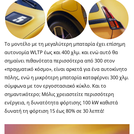
Το μοντέλο με τη μεγαλύτερη μπαταρία έχει επίσημη
αυτονομία WLTP έως και 400 χλμ. και ενώ αυτό θα
σημαίνει πιθανότατα περισσότερα από 300 στον
«πραγματικό κόσμο», είναι αρκετά για ένα αυτοκίνητο
πόλης, ενώ η μικρότερη μπαταρία καταφέρνει 300 χλμ.
σύμφωνα με τον εργοστασιακό κύκλο. Και το
σημαντικότερο; Μόλις χρειαστείτε περισσότερη
ενέργεια, η δυνατότητα φόρτισης 100 kW καθιστά
δυνατή τη φόρτιση 15 έως 80% σε 30 λεπτά!