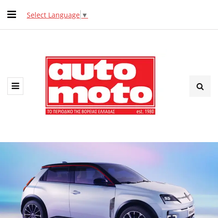
Select Language
▼