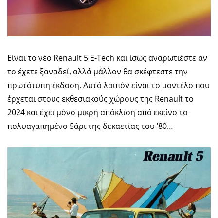
Είναι το νέο Renault 5 E-Tech και ίσως αναρωτιέστε αν
το έχετε ξαναδεί, αλλά μάλλον θα σκέφτεστε την
πρωτότυπη έκδοση. Αυτό λοιπόν είναι το μοντέλο που
έρχεται στους εκθεσιακούς χώρους της Renault το
2024 και έχει μόνο μικρή απόκλιση από εκείνο το
πολυαγαπημένο 5άρι της δεκαετίας του ’80…