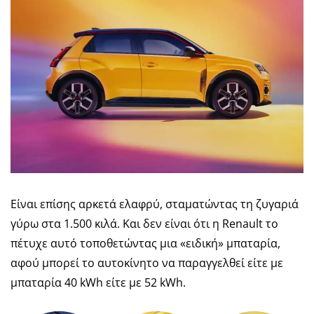
Είναι επίσης αρκετά ελαφρύ, σταματώντας τη ζυγαριά
γύρω στα 1.500 κιλά. Και δεν είναι ότι η Renault το
πέτυχε αυτό τοποθετώντας μια «ειδική» μπαταρία,
αφού μπορεί το αυτοκίνητο να παραγγελθεί είτε με
μπαταρία 40 kWh είτε με 52 kWh.