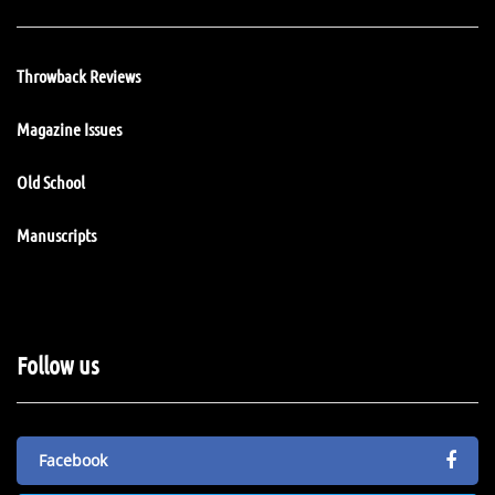
Throwback Reviews
Magazine Issues
Old School
Manuscripts
Follow us
Facebook