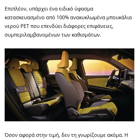
Επιπλέον, υπάρχει ένα ειδικό ύφασμα
κατασκευασμένο από 100% ανακυκλωμένα μπουκάλια
νερού PET που επενδύει διάφορες επιφάνειες,
συμπεριλαμβανομένων των καθισμάτων.
Όσον αφορά στην τιμή, δεν τη γνωρίζουμε ακόμα. Η