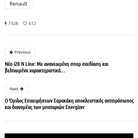
Renault
7328
612
Previous
Νέο i20 N Line: Με ανανεωμένη σπορ σχεδίαση και
βελτιωμένα χαρακτηριστικά…
Next
Ο Όμιλος Επιχειρήσεων Σαρακάκη αποκλειστικός αντιπρόσωπος
και διανομέας των μπαταριών Energizer