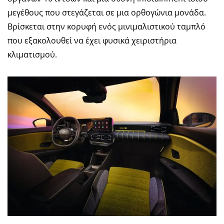
μεγέθους που στεγάζεται σε μια ορθογώνια μονάδα.
Βρίσκεται στην κορυφή ενός μινιμαλιστικού ταμπλό
που εξακολουθεί να έχει φυσικά χειριστήρια
κλιματισμού.