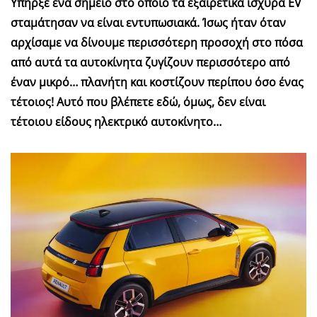
Υπήρξε ένα σημείο στο οποίο τα εξαιρετικά ισχυρά EV
σταμάτησαν να είναι εντυπωσιακά. Ίσως ήταν όταν
αρχίσαμε να δίνουμε περισσότερη προσοχή στο πόσα
από αυτά τα αυτοκίνητα ζυγίζουν περισσότερο από
έναν μικρό… πλανήτη και κοστίζουν περίπου όσο ένας
τέτοιος! Αυτό που βλέπετε εδώ, όμως, δεν είναι
τέτοιου είδους ηλεκτρικό αυτοκίνητο…