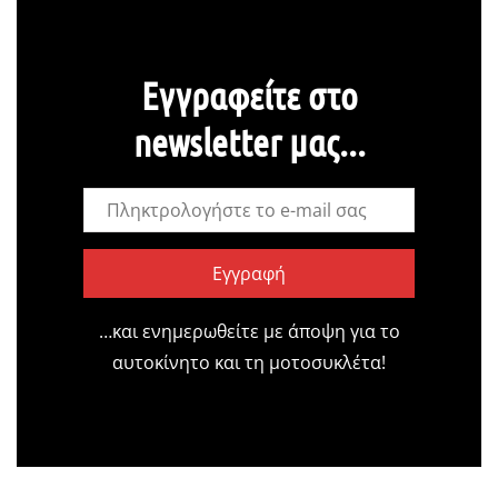
Εγγραφείτε στο
newsletter μας...
Εγγραφή
…και ενημερωθείτε με άποψη για το
αυτοκίνητο και τη μοτοσυκλέτα!