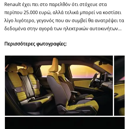
Renault έχει πει στο παρελθόν ότι στόχευε στα
περίπου 25.000 ευρώ, αλλά τελικά μπορεί να κοστίσει
λίγο λιγότερο, γεγονός που αν συμβεί θα ανατρέψει τα
δεδομένα στην αγορά των ηλεκτρικών αυτοκινήτων…
Περισσότερες φωτογραφίες: