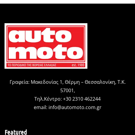
Γραφεία: Μακεδονίας 1, Θέρμη – Θεσσαλονίκη, Τ.Κ.
57001,
Τηλ.Κέντρο: +30 2310 462244
email:
info@automoto.com.gr
Featured