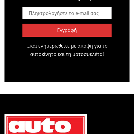
Εγγραφή
…και ενημερωθείτε με άποψη για το
αυτοκίνητο και τη μοτοσυκλέτα!