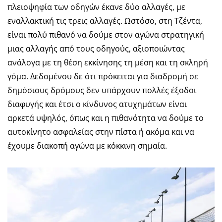
πλειοψηφία των οδηγών έκανε δύο αλλαγές, με
εναλλακτική τις τρεις αλλαγές. Ωστόσο, στη Τζέντα,
είναι πολύ πιθανό να δούμε στον αγώνα στρατηγική
μιας αλλαγής από τους οδηγούς, αξιοποιώντας
ανάλογα με τη θέση εκκίνησης τη μέση και τη σκληρή
γόμα. Δεδομένου δε ότι πρόκειται για διαδρομή σε
δημόσιους δρόμους δεν υπάρχουν πολλές έξοδοι
διαφυγής και έτσι ο κίνδυνος ατυχημάτων είναι
αρκετά υψηλός, όπως και η πιθανότητα να δούμε το
αυτοκίνητο ασφαλείας στην πίστα ή ακόμα και να
έχουμε διακοπή αγώνα με κόκκινη σημαία.