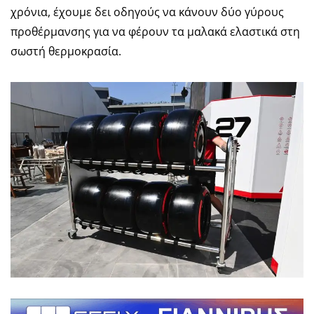
χρόνια, έχουμε δει οδηγούς να κάνουν δύο γύρους
προθέρμανσης για να φέρουν τα μαλακά ελαστικά στη
σωστή θερμοκρασία.