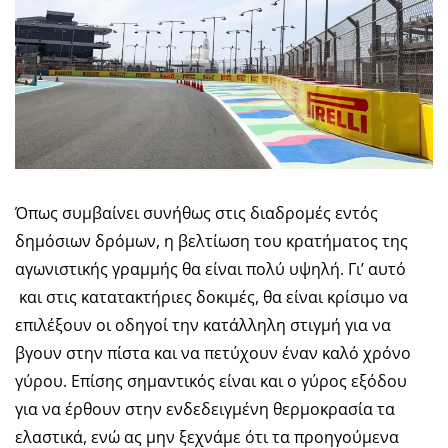
Όπως συμβαίνει συνήθως στις διαδρομές εντός
δημόσιων δρόμων, η βελτίωση του κρατήματος της
αγωνιστικής γραμμής θα είναι πολύ υψηλή. Γι’ αυτό
και στις κατατακτήριες δοκιμές, θα είναι κρίσιμο να
επιλέξουν οι οδηγοί την κατάλληλη στιγμή για να
βγουν στην πίστα και να πετύχουν έναν καλό χρόνο
γύρου. Επίσης σημαντικός είναι και ο γύρος εξόδου
για να έρθουν στην ενδεδειγμένη θερμοκρασία τα
ελαστικά, ενώ ας μην ξεχνάμε ότι τα προηγούμενα