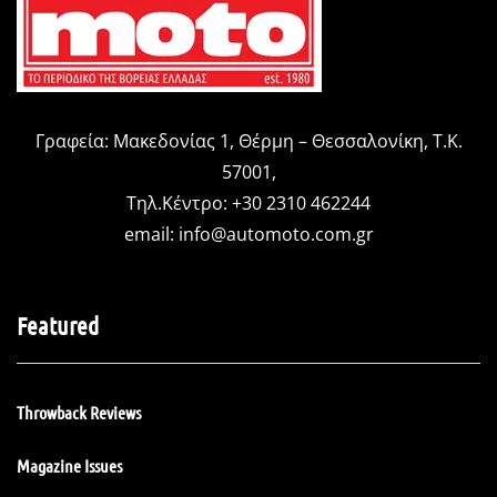
Γραφεία: Μακεδονίας 1, Θέρμη – Θεσσαλονίκη, Τ.Κ.
57001,
Τηλ.Κέντρο: +30 2310 462244
email:
info@automoto.com.gr
Featured
Throwback Reviews
Magazine Issues