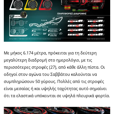
Με μήκος 6.174 μέτρα, πρόκειται για τη δεύτερη
μεγαλύτερη διαδρομή στο ημερολόγιο, με τις
περισσότερες στροφές (27), από κάθε άλλη πίστα. Οι
οδηγοί στον αγώνα του Σαββάτου καλούνται να
συμπληρώσουν 50 γύρους. Πολλές από τις στροφές
είναι μεσαίας ή και υψηλής ταχύτητας αυτό σημαίνει
ότι τα ελαστικά υπόκεινται σε υψηλά πλευρικά φορτία.