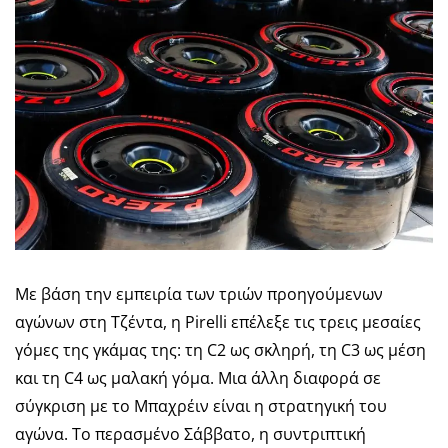
Με βάση την εμπειρία των τριών προηγούμενων
αγώνων στη Τζέντα, η Pirelli επέλεξε τις τρεις μεσαίες
γόμες της γκάμας της: τη C2 ως σκληρή, τη C3 ως μέση
και τη C4 ως μαλακή γόμα. Μια άλλη διαφορά σε
σύγκριση με το Μπαχρέιν είναι η στρατηγική του
αγώνα. Το περασμένο Σάββατο, η συντριπτική