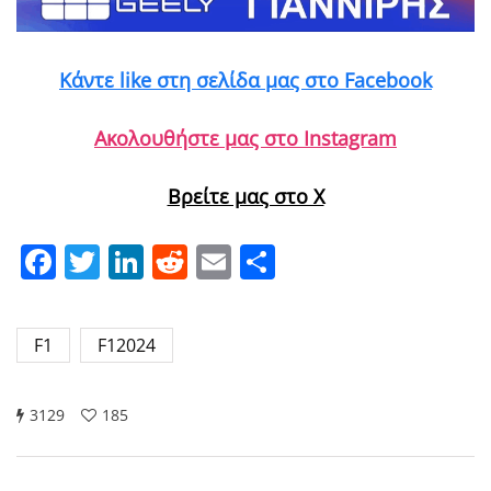
Κάντε like στη σελίδα μας στο Facebook
Ακολουθήστε μας στο Instagram
Βρείτε μας στο X
Facebook
Twitter
LinkedIn
Reddit
Email
Μοιραστείτε
F1
F12024
3129
185