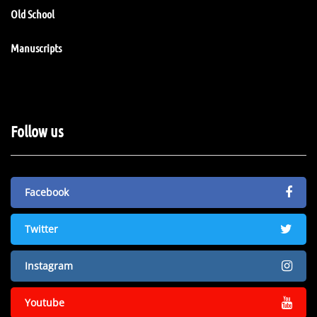
Old School
Manuscripts
Follow us
Facebook
Twitter
Instagram
Youtube