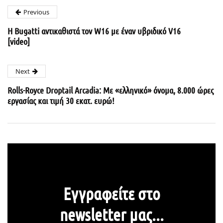
Previous
Η Bugatti αντικαθιστά τον W16 με έναν υβριδικό V16
[video]
Next
Rolls-Royce Droptail Arcadia: Με «ελληνικό» όνομα, 8.000 ώρες
εργασίας και τιμή 30 εκατ. ευρώ!
Εγγραφείτε στο
newsletter μας...