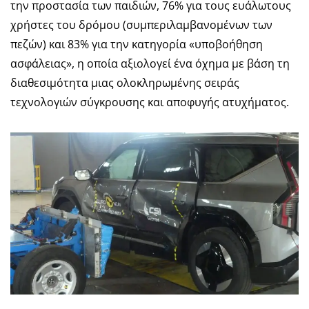
την προστασία των παιδιών, 76% για τους ευάλωτους
χρήστες του δρόμου (συμπεριλαμβανομένων των
πεζών) και 83% για την κατηγορία «υποβοήθηση
ασφάλειας», η οποία αξιολογεί ένα όχημα με βάση τη
διαθεσιμότητα μιας ολοκληρωμένης σειράς
τεχνολογιών σύγκρουσης και αποφυγής ατυχήματος.