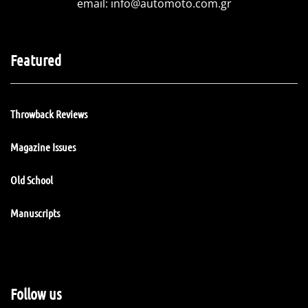
email:
info@automoto.com.gr
Featured
Throwback Reviews
Magazine Issues
Old School
Manuscripts
Follow us