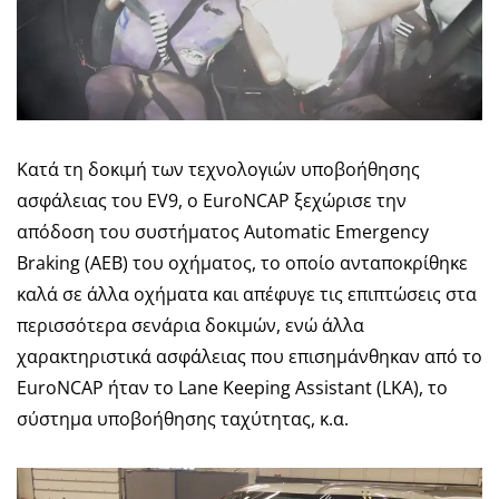
Κατά τη δοκιμή των τεχνολογιών υποβοήθησης
ασφάλειας του EV9, ο EuroNCAP ξεχώρισε την
απόδοση του συστήματος Automatic Emergency
Braking (AEB) του οχήματος, το οποίο ανταποκρίθηκε
καλά σε άλλα οχήματα και απέφυγε τις επιπτώσεις στα
περισσότερα σενάρια δοκιμών, ενώ άλλα
χαρακτηριστικά ασφάλειας που επισημάνθηκαν από το
EuroNCAP ήταν το Lane Keeping Assistant (LKA), το
σύστημα υποβοήθησης ταχύτητας, κ.α.