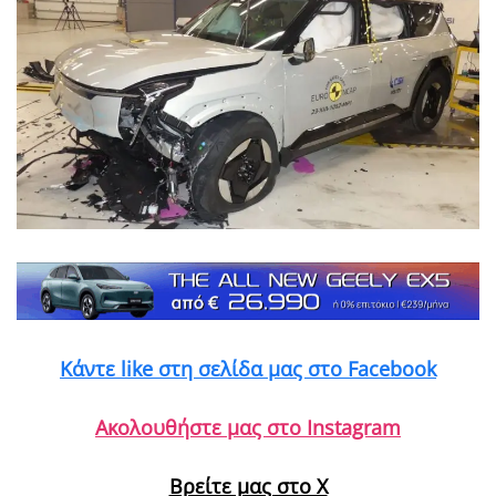
Κάντε like στη σελίδα μας στο Facebook
Ακολουθήστε μας στο Instagram
Βρείτε μας στο X