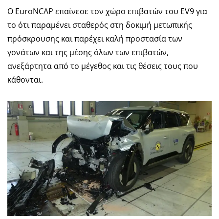
Ο EuroNCAP επαίνεσε τον χώρο επιβατών του EV9 για
το ότι παραμένει σταθερός στη δοκιμή μετωπικής
πρόσκρουσης και παρέχει καλή προστασία των
γονάτων και της μέσης όλων των επιβατών,
ανεξάρτητα από το μέγεθος και τις θέσεις τους που
κάθονται.