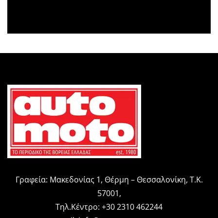
Γραφεία: Μακεδονίας 1, Θέρμη – Θεσσαλονίκη, Τ.Κ.
57001,
Τηλ.Κέντρο: +30 2310 462244