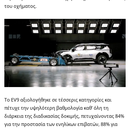
του οχήματος.
Το EV9 αξιολογήθηκε σε τέσσερις κατηγορίες και
πέτυχε την υψηλότερη βαθμολογία καθ’ όλη τη
διάρκεια της διαδικασίας δοκιμής, πετυχαίνοντας 84%
για την προστασία των ενηλίκων επιβατών, 88% για