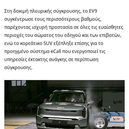
Στη δοκιμή πλευρικής σύγκρουσης, το EV9
συγκέντρωσε τους περισσότερους βαθμούς,
παρέχοντας ισχυρή προστασία σε όλες τις ευαίσθητες
περιοχές του σώματος του οδηγού και των επιβατών,
ενώ το κορεάτικο SUV εξέπληξε επίσης για το
προηγμένο σύστημα eCall που ενεργοποιεί τις
υπηρεσίες έκτακτης ανάγκης σε περίπτωση
σύγκρουσης.