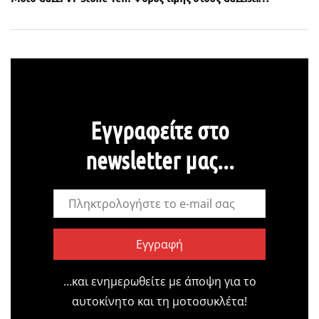
Εγγραφείτε στο
newsletter μας...
Εγγραφή
…και ενημερωθείτε με άποψη για το
αυτοκίνητο και τη μοτοσυκλέτα!