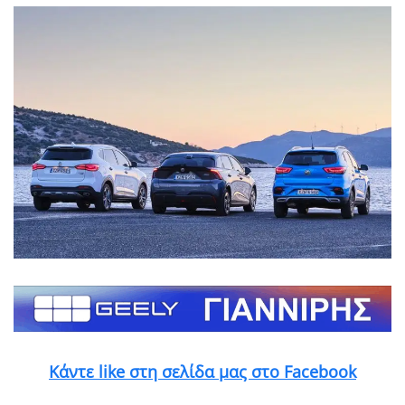
Κάντε like στη σελίδα μας στο Facebook