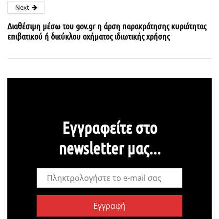
Next
Διαθέσιμη μέσω του gov.gr η άρση παρακράτησης κυριότητας
επιβατικού ή δικύκλου οχήματος ιδιωτικής χρήσης
Εγγραφείτε στο
newsletter μας...
Εγγραφή