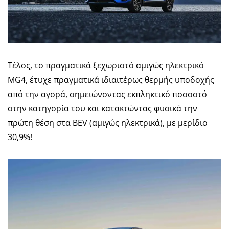
Τέλος, το πραγματικά ξεχωριστό αμιγώς ηλεκτρικό
MG4, έτυχε πραγματικά ιδιαιτέρως θερμής υποδοχής
από την αγορά, σημειώνοντας εκπληκτικό ποσοστό
στην κατηγορία του και κατακτώντας φυσικά την
πρώτη θέση στα BEV (αμιγώς ηλεκτρικά), με μερίδιο
30,9%!