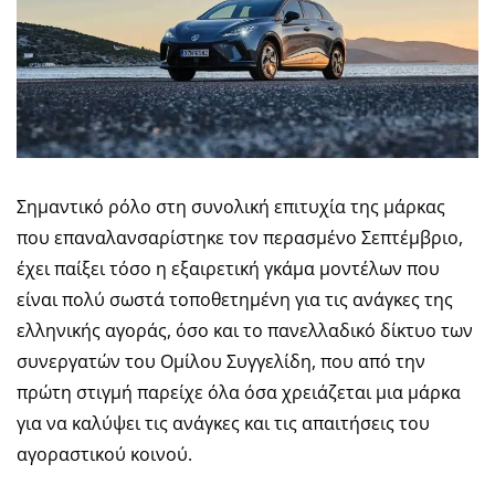
Σημαντικό ρόλο στη συνολική επιτυχία της μάρκας
που επαναλανσαρίστηκε τον περασμένο Σεπτέμβριο,
έχει παίξει τόσο η εξαιρετική γκάμα μοντέλων που
είναι πολύ σωστά τοποθετημένη για τις ανάγκες της
ελληνικής αγοράς, όσο και το πανελλαδικό δίκτυο των
συνεργατών του Ομίλου Συγγελίδη, που από την
πρώτη στιγμή παρείχε όλα όσα χρειάζεται μια μάρκα
για να καλύψει τις ανάγκες και τις απαιτήσεις του
αγοραστικού κοινού.