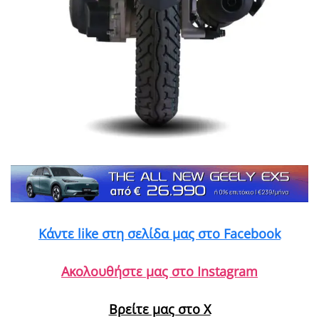
Κάντε like στη σελίδα μας στο Facebook
Ακολουθήστε μας στο Instagram
Βρείτε μας στο X