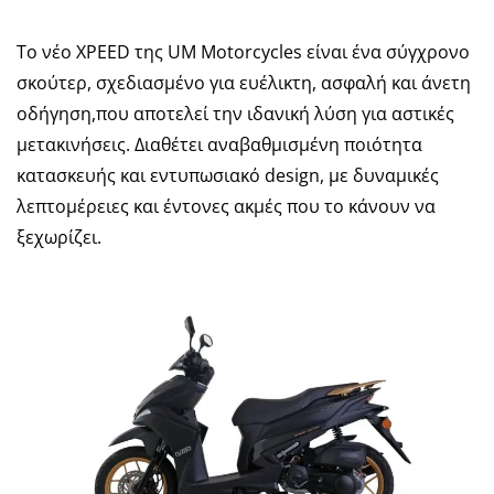
Το νέο XPEED της UM Motorcycles είναι ένα σύγχρονο
σκούτερ, σχεδιασμένο για ευέλικτη, ασφαλή και άνετη
οδήγηση,που αποτελεί την ιδανική λύση για αστικές
μετακινήσεις. Διαθέτει αναβαθμισμένη ποιότητα
κατασκευής και εντυπωσιακό design, με δυναμικές
λεπτομέρειες και έντονες ακμές που το κάνουν να
ξεχωρίζει.