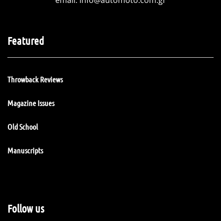
Featured
Throwback Reviews
Magazine Issues
Old School
Manuscripts
Follow us