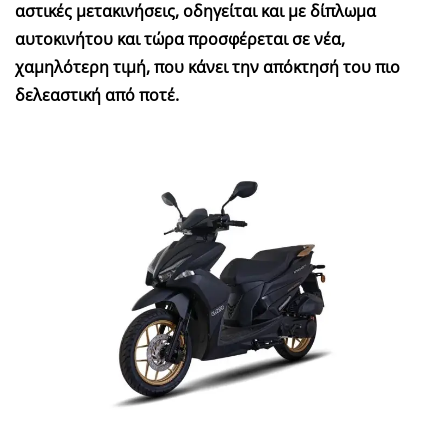
αστικές μετακινήσεις, οδηγείται και με δίπλωμα
αυτοκινήτου και τώρα προσφέρεται σε νέα,
χαμηλότερη τιμή, που κάνει την απόκτησή του πιο
δελεαστική από ποτέ.