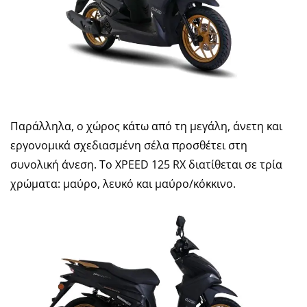
Παράλληλα, ο χώρος κάτω από τη μεγάλη, άνετη και
εργονομικά σχεδιασμένη σέλα προσθέτει στη
συνολική άνεση. Το XPEED 125 RX διατίθεται σε τρία
χρώματα: μαύρο, λευκό και μαύρο/κόκκινο.