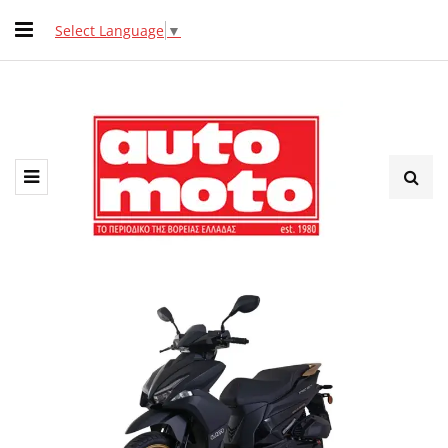
Select Language
▼