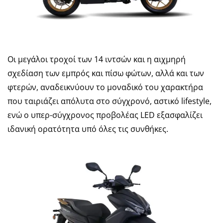
Οι μεγάλοι τροχοί των 14 ιντσών και η αιχμηρή
σχεδίαση των εμπρός και πίσω φώτων, αλλά και των
φτερών, αναδεικνύουν το μοναδικό του χαρακτήρα
που ταιριάζει απόλυτα στο σύγχρονό, αστικό lifestyle,
ενώ ο υπερ-σύγχρονος προβολέας LED εξασφαλίζει
ιδανική ορατότητα υπό όλες τις συνθήκες.