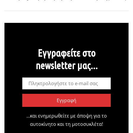
Εγγραφείτε στο
newsletter μας...
Εγγραφή
…και ενημερωθείτε με άποψη για το
αυτοκίνητο και τη μοτοσυκλέτα!