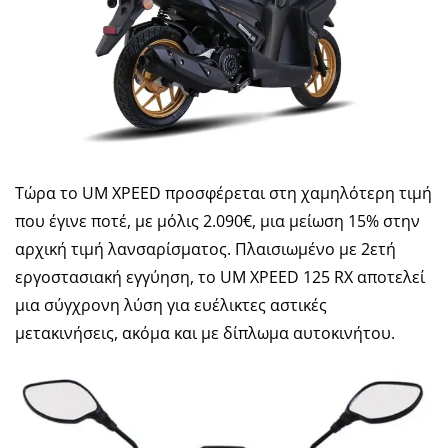
Τώρα το UM XPEED προσφέρεται στη χαμηλότερη τιμή
που έγινε ποτέ, με μόλις 2.090€, μια μείωση 15% στην
αρχική τιμή λανσαρίσματος. Πλαισιωμένο με 2ετή
εργοστασιακή εγγύηση, το UM XPEED 125 RX αποτελεί
μια σύγχρονη λύση για ευέλικτες αστικές
μετακινήσεις, ακόμα και με δίπλωμα αυτοκινήτου.