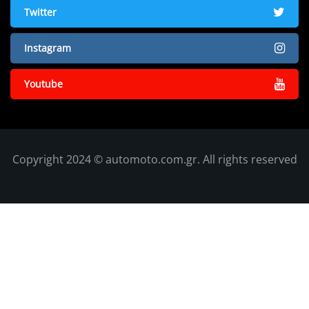
Twitter
Instagram
Youtube
Copyright 2024 © automoto.com.gr. All rights reserved