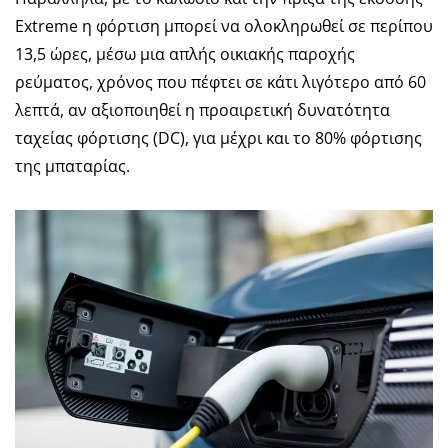
Extreme η φόρτιση μπορεί να ολοκληρωθεί σε περίπου
13,5 ώρες, μέσω μια απλής οικιακής παροχής
ρεύματος, χρόνος που πέφτει σε κάτι λιγότερο από 60
λεπτά, αν αξιοποιηθεί η προαιρετική δυνατότητα
ταχείας φόρτισης (DC), για μέχρι και το 80% φόρτισης
της μπαταρίας.