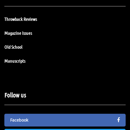
Throwback Reviews
Magazine Issues
Old School
Manuscripts
Follow us
Facebook