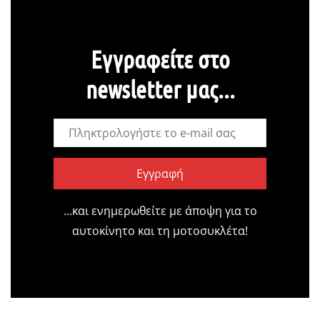
Εγγραφείτε στο
newsletter μας...
Εγγραφή
…και ενημερωθείτε με άποψη για το
αυτοκίνητο και τη μοτοσυκλέτα!