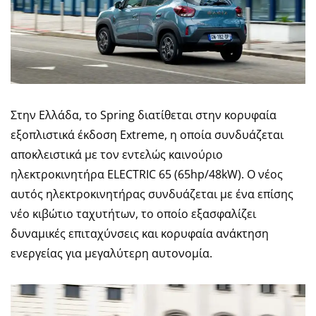
Στην Ελλάδα, το Spring διατίθεται στην κορυφαία
εξοπλιστικά έκδοση Extreme, η οποία συνδυάζεται
αποκλειστικά με τον εντελώς καινούριο
ηλεκτροκινητήρα ELECTRIC 65 (65hp/48kW). Ο νέος
αυτός ηλεκτροκινητήρας συνδυάζεται με ένα επίσης
νέο κιβώτιο ταχυτήτων, το οποίο εξασφαλίζει
δυναμικές επιταχύνσεις και κορυφαία ανάκτηση
ενεργείας για μεγαλύτερη αυτονομία.