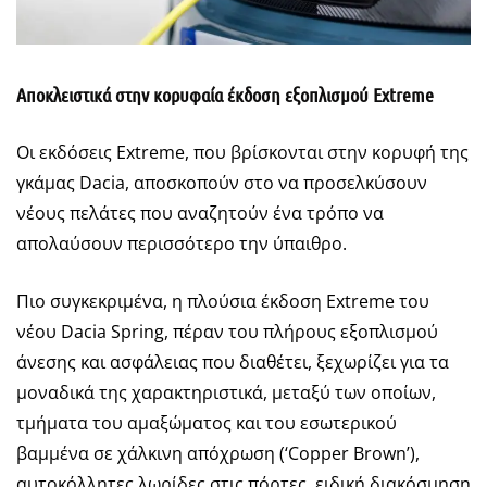
Αποκλειστικά στην κορυφαία έκδοση εξοπλισμού Extreme
Οι εκδόσεις Extreme, που βρίσκονται στην κορυφή της
γκάμας Dacia, αποσκοπούν στο να προσελκύσουν
νέους πελάτες που αναζητούν ένα τρόπο να
απολαύσουν περισσότερο την ύπαιθρο.
Πιο συγκεκριμένα, η πλούσια έκδοση Extreme του
νέου Dacia Spring, πέραν του πλήρους εξοπλισμού
άνεσης και ασφάλειας που διαθέτει, ξεχωρίζει για τα
μοναδικά της χαρακτηριστικά, μεταξύ των οποίων,
τμήματα του αμαξώματος και του εσωτερικού
βαμμένα σε χάλκινη απόχρωση (‘Copper Brown’),
αυτοκόλλητες λωρίδες στις πόρτες, ειδική διακόσμηση