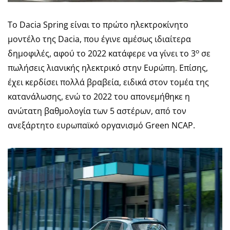
To Dacia Spring είναι το πρώτο ηλεκτροκίνητο
μοντέλο της Dacia, που έγινε αμέσως ιδιαίτερα
ο
δημοφιλές, αφού το 2022 κατάφερε να γίνει το 3
σε
πωλήσεις λιανικής ηλεκτρικό στην Ευρώπη. Επίσης,
έχει κερδίσει πολλά βραβεία, ειδικά στον τομέα της
κατανάλωσης, ενώ το 2022 του απονεμήθηκε η
ανώτατη βαθμολογία των 5 αστέρων, από τον
ανεξάρτητο ευρωπαϊκό οργανισμό Green NCAP.