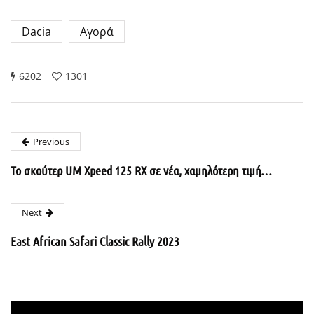
Dacia
Αγορά
6202
1301
Previous
Το σκούτερ UM Xpeed 125 RX σε νέα, χαμηλότερη τιμή…
Next
East African Safari Classic Rally 2023