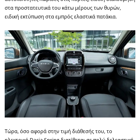
στα προστατευτικά του κάτω μέρους των θυρών,
ειδική εκτύπωση στα εμπρός ελαστικά πατάκια.
Τώρα, όσο αφορά στην τιμή διάθεσής του, το