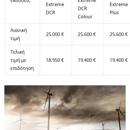
Εκδόσεις
Extreme
Extreme
Extreme
DCR
DCR
Plus
Colour
Λιανική
25.000 €
25.600 €
25.600 €
τιμή
Τελική
τιμή με
18.950 €
19.400 €
19.400 €
επιδότηση