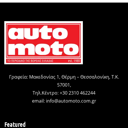
Γραφεία: Μακεδονίας 1, Θέρμη – Θεσσαλονίκη, Τ.Κ.
57001,
Τηλ.Κέντρο: +30 2310 462244
email:
info@automoto.com.gr
Featured