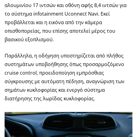
αλουμινίου 17 ιντσών και οθόνη αφής 8,4 ιντσών για
το σύστημα infotainment Uconnect Navi. Εκεί
προβάλλεται και η εικόνα από την κάμερα
οπισθοπορείας, που επίσης αποτελεί μέρος του
βασικού εξοπλισμού.
Παράλληλα, η οδήγηση υποστηρίζεται από πλήθος
συστημάτων υποβοήθησης όπως προσαρμοζόμενο
cruise control, προειδοποίηση εμπρόσθιας
σύγκρουσης με αυτόματη πέδηση, αναγνώριση των
σημάτων κυκλοφορίας και ενεργό σύστημα
διατήρησης της λωρίδας κυκλοφορίας.