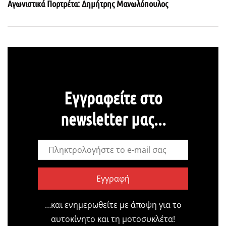
Αγωνιστικά Πορτρέτα: Δημήτρης Μανωλόπουλος
Εγγραφείτε στο
newsletter μας...
Εγγραφή
…και ενημερωθείτε με άποψη για το
αυτοκίνητο και τη μοτοσυκλέτα!