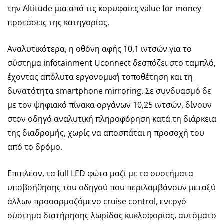
την Altitude μια από τις κορυφαίες value for money
προτάσεις της κατηγορίας.
Αναλυτικότερα, η οθόνη αφής 10,1 ιντσών για το
σύστημα infotainment Uconnect δεσπόζει στο ταμπλό,
έχοντας απόλυτα εργονομική τοποθέτηση και τη
δυνατότητα smartphone mirroring. Σε συνδυασμό δε
με τον ψηφιακό πίνακα οργάνων 10,25 ιντσών, δίνουν
στον οδηγό αναλυτική πληροφόρηση κατά τη διάρκεια
της διαδρομής, χωρίς να αποσπάται η προσοχή του
από το δρόμο.
Επιπλέον, τα full LED φώτα μαζί με τα συστήματα
υποβοήθησης του οδηγού που περιλαμβάνουν μεταξύ
άλλων προσαρμοζόμενο cruise control, ενεργό
σύστημα διατήρησης λωρίδας κυκλοφορίας, αυτόματο