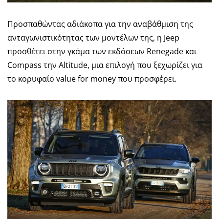
Προσπαθώντας αδιάκοπα για την αναβάθμιση της
ανταγωνιστικότητας των μοντέλων της, η Jeep
προσθέτει στην γκάμα των εκδόσεων Renegade και
Compass την Altitude, μια επιλογή που ξεχωρίζει για
το κορυφαίο value for money που προσφέρει.