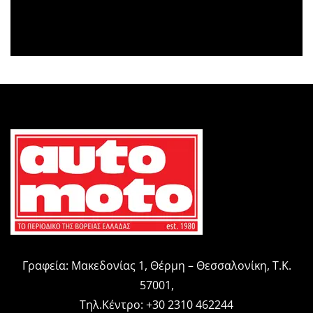
Γραφεία: Μακεδονίας 1, Θέρμη – Θεσσαλονίκη, Τ.Κ.
57001,
Τηλ.Κέντρο: +30 2310 462244