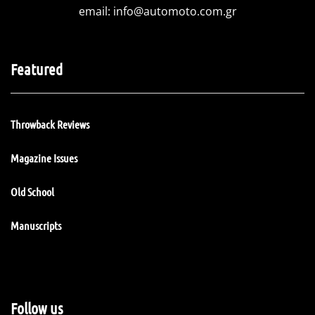
email:
info@automoto.com.gr
Featured
Throwback Reviews
Magazine Issues
Old School
Manuscripts
Follow us