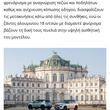
φρενάρισμα με αναγνώριση πεζών και ποδηλάτων
καθώς και ανίχνευση κόπωσης οδηγού, διασφαλίζουν
τις μετακινήσεις κάτω από όλες τις συνθήκες, ενώ οι
ζάντες αλουμινίου 18 ιντσών με διαμαντέ φινίρισμα
βάζουν τη δική τους πινελιά στην υψηλή αισθητική
του μοντέλου.