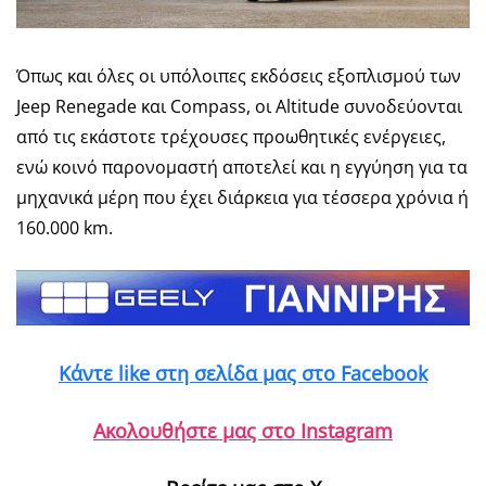
Όπως και όλες οι υπόλοιπες εκδόσεις εξοπλισμού των
Jeep Renegade και Compass, οι Altitude συνοδεύονται
από τις εκάστοτε τρέχουσες προωθητικές ενέργειες,
ενώ κοινό παρονομαστή αποτελεί και η εγγύηση για τα
μηχανικά μέρη που έχει διάρκεια για τέσσερα χρόνια ή
160.000 km.
Κάντε like στη σελίδα μας στο Facebook
Ακολουθήστε μας στο Instagram