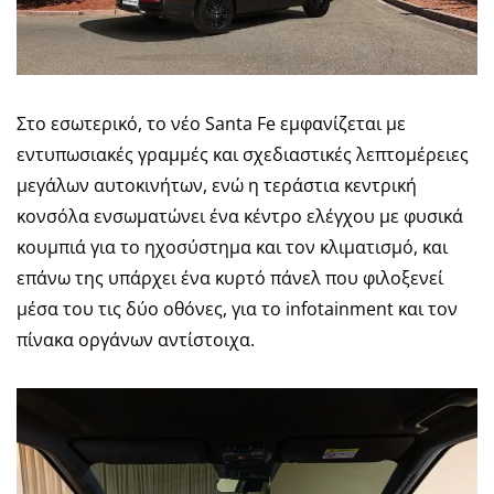
Στο εσωτερικό, το νέο Santa Fe εμφανίζεται με
εντυπωσιακές γραμμές και σχεδιαστικές λεπτομέρειες
μεγάλων αυτοκινήτων, ενώ η τεράστια κεντρική
κονσόλα ενσωματώνει ένα κέντρο ελέγχου με φυσικά
κουμπιά για το ηχοσύστημα και τον κλιματισμό, και
επάνω της υπάρχει ένα κυρτό πάνελ που φιλοξενεί
μέσα του τις δύο οθόνες, για το infotainment και τον
πίνακα οργάνων αντίστοιχα.