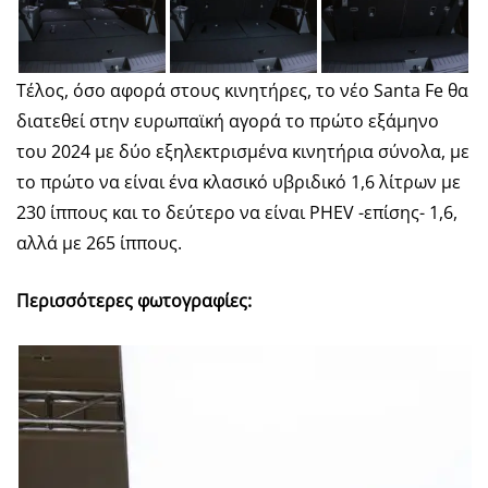
Τέλος, όσο αφορά στους κινητήρες, το νέο Santa Fe θα
διατεθεί στην ευρωπαϊκή αγορά το πρώτο εξάμηνο
του 2024 με δύο εξηλεκτρισμένα κινητήρια σύνολα, με
το πρώτο να είναι ένα κλασικό υβριδικό 1,6 λίτρων με
230 ίππους και το δεύτερο να είναι PHEV -επίσης- 1,6,
αλλά με 265 ίππους.
Περισσότερες φωτογραφίες: