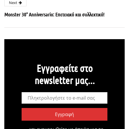
Next
Monster 30° Anniversario: Επετειακό και συλλεκτικό!
Εγγραφείτε στο
newsletter μας...
Εγγραφή