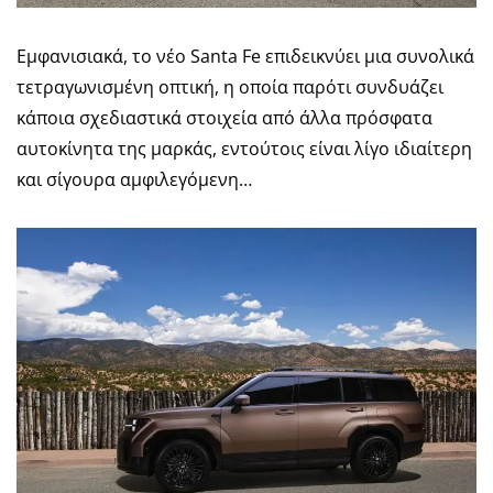
Εμφανισιακά, το νέο Santa Fe επιδεικνύει μια συνολικά
τετραγωνισμένη οπτική, η οποία παρότι συνδυάζει
κάποια σχεδιαστικά στοιχεία από άλλα πρόσφατα
αυτοκίνητα της μαρκάς, εντούτοις είναι λίγο ιδιαίτερη
και σίγουρα αμφιλεγόμενη…