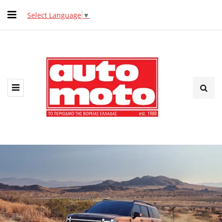
Select Language
▼