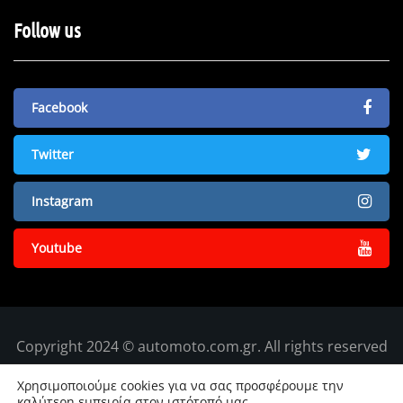
Follow us
Facebook
Twitter
Instagram
Youtube
Copyright 2024 © automoto.com.gr. All rights reserved
Χρησιμοποιούμε cookies για να σας προσφέρουμε την
καλύτερη εμπειρία στον ιστότοπό μας.