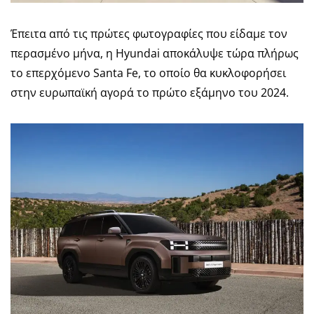
Έπειτα από τις πρώτες φωτογραφίες που είδαμε τον
περασμένο μήνα, η Hyundai αποκάλυψε τώρα πλήρως
το επερχόμενο Santa Fe, το οποίο θα κυκλοφορήσει
στην ευρωπαϊκή αγορά το πρώτο εξάμηνο του 2024.