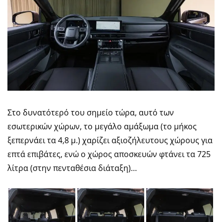
Στο δυνατότερό του σημείο τώρα, αυτό των
εσωτερικών χώρων, το μεγάλο αμάξωμα (το μήκος
ξεπερνάει τα 4,8 μ.) χαρίζει αξιοζήλευτους χώρους για
επτά επιβάτες, ενώ ο χώρος αποσκευών φτάνει τα 725
λίτρα (στην πενταθέσια διάταξη)…