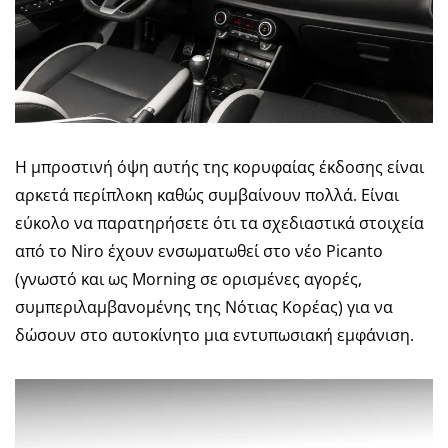
Η μπροστινή όψη αυτής της κορυφαίας έκδοσης είναι
αρκετά περίπλοκη καθώς συμβαίνουν πολλά. Είναι
εύκολο να παρατηρήσετε ότι τα σχεδιαστικά στοιχεία
από το Niro έχουν ενσωματωθεί στο νέο Picanto
(γνωστό και ως Morning σε ορισμένες αγορές,
συμπεριλαμβανομένης της Νότιας Κορέας) για να
δώσουν στο αυτοκίνητο μια εντυπωσιακή εμφάνιση.