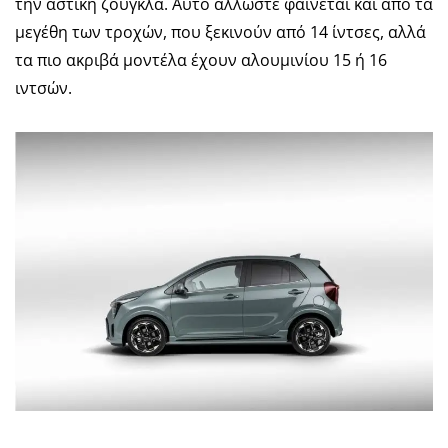
την αστική ζούγκλα. Αυτό άλλωστε φαίνεται και από τα
μεγέθη των τροχών, που ξεκινούν από 14 ίντσες, αλλά
τα πιο ακριβά μοντέλα έχουν αλουμινίου 15 ή 16
ιντσών.