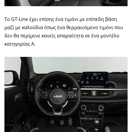
Το GT-Line έχει επίσης ένα τιμόνι με επίπεδη βάση
μαζί με καλούδια όπως ένα θερμαινόμενο τιμόνι που
δεν θα περίμενε κανείς απαραίτητα σε ένα μοντέλο
κατηγορίας Α.