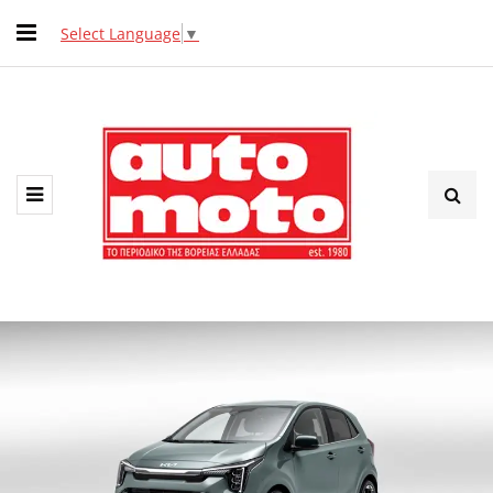
Select Language
▼