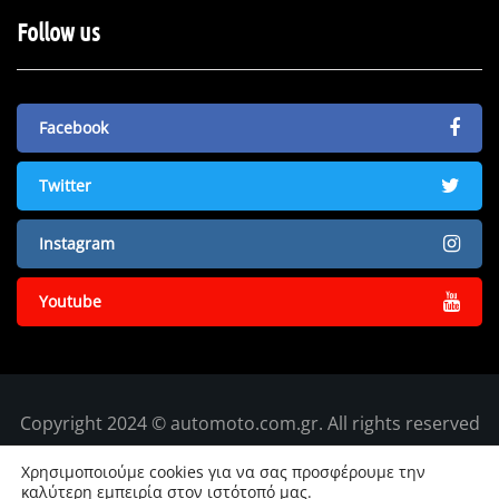
Follow us
Facebook
Twitter
Instagram
Youtube
Copyright 2024 © automoto.com.gr. All rights reserved
Χρησιμοποιούμε cookies για να σας προσφέρουμε την
καλύτερη εμπειρία στον ιστότοπό μας.