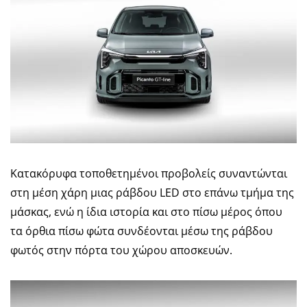
Κατακόρυφα τοποθετημένοι προβολείς συναντώνται
στη μέση χάρη μιας ράβδου LED στο επάνω τμήμα της
μάσκας, ενώ η ίδια ιστορία και στο πίσω μέρος όπου
τα όρθια πίσω φώτα συνδέονται μέσω της ράβδου
φωτός στην πόρτα του χώρου αποσκευών.