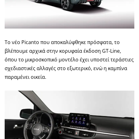
To νέο Picanto που αποκαλύφθηκε πρόσφατα, το
βλέπουμε αρχικά στην κορυφαία έκδοση GT-Line,
όπου το μικροσκοπικό μοντέλο έχει υποστεί τεράστιες
σχεδιαστικές αλλαγές στο εξωτερικό, ενώ η καμπίνα
παραμένει οικεία.