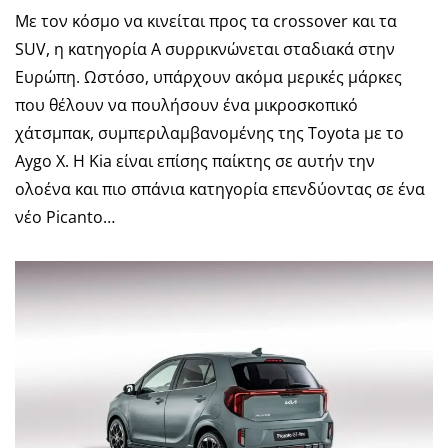
Με τον κόσμο να κινείται προς τα crossover και τα
SUV, η κατηγορία Α συρρικνώνεται σταδιακά στην
Ευρώπη. Ωστόσο, υπάρχουν ακόμα μερικές μάρκες
που θέλουν να πουλήσουν ένα μικροσκοπικό
χάτσμπακ, συμπεριλαμβανομένης της Toyota με το
Aygo X. Η Kia είναι επίσης παίκτης σε αυτήν την
ολοένα και πιο σπάνια κατηγορία επενδύοντας σε ένα
νέο Picanto…