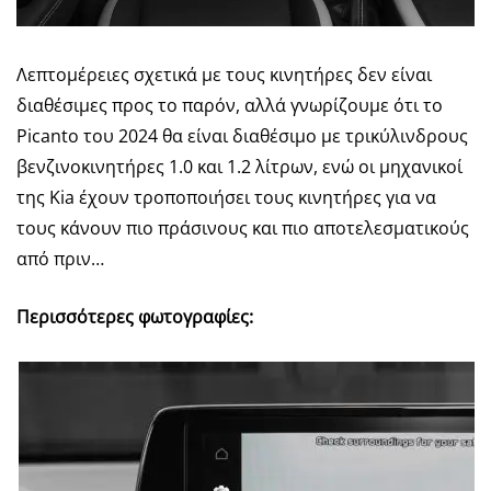
Λεπτομέρειες σχετικά με τους κινητήρες δεν είναι
διαθέσιμες προς το παρόν, αλλά γνωρίζουμε ότι το
Picanto του 2024 θα είναι διαθέσιμο με τρικύλινδρους
βενζινοκινητήρες 1.0 και 1.2 λίτρων, ενώ οι μηχανικοί
της Kia έχουν τροποποιήσει τους κινητήρες για να
τους κάνουν πιο πράσινους και πιο αποτελεσματικούς
από πριν…
Περισσότερες φωτογραφίες: