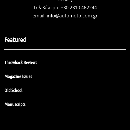
Τηλ.Κέντρο: +30 2310 462244
email:
info@automoto.com.gr
Featured
Throwback Reviews
Magazine Issues
Old School
Manuscripts