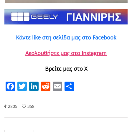
Κάντε like στη σελίδα μας στο Facebook
Ακολουθήστε μας στο Instagram
Βρείτε μας στο X
Facebook
Twitter
LinkedIn
Reddit
Email
Μοιραστείτε
2805
358