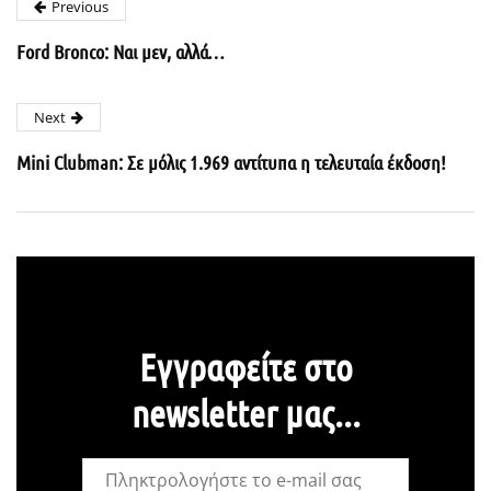
Previous
Ford Bronco: Ναι μεν, αλλά…
Next
Mini Clubman: Σε μόλις 1.969 αντίτυπα η τελευταία έκδοση!
Εγγραφείτε στο
newsletter μας...