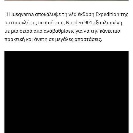
Η Husqvarna αποκάλυψε τη νέα έκδοση Expedition της
μοτοσυκλέτας περιπέτειας Norden 901 εξοπλισμένη
με μια σειρά από αναβαθμίσεις για να την κάνει πιο
πρακτική και άνετη σε μεγάλες αποστάσεις.