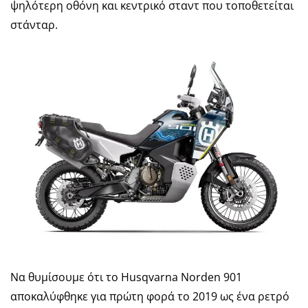
ψηλότερη οθόνη και κεντρικό σταντ που τοποθετείται
στάνταρ.
Να θυμίσουμε ότι το Husqvarna Norden 901
αποκαλύφθηκε για πρώτη φορά το 2019 ως ένα ρετρό