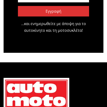
Εγγραφή
…και ενημερωθείτε με άποψη για το
αυτοκίνητο και τη μοτοσυκλέτα!