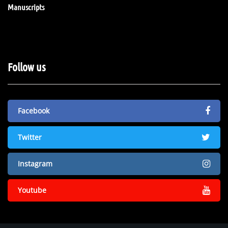
Manuscripts
Follow us
Facebook
Twitter
Instagram
Youtube