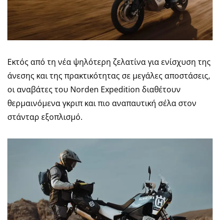
Εκτός από τη νέα ψηλότερη ζελατίνα για ενίσχυση της
άνεσης και της πρακτικότητας σε μεγάλες αποστάσεις,
οι αναβάτες του Norden Expedition διαθέτουν
θερμαινόμενα γκριπ και πιο αναπαυτική σέλα στον
στάνταρ εξοπλισμό.