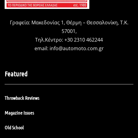
Γραφεία: Μακεδονίας 1, Θέρμη – Θεσσαλονίκη, Τ.Κ.
57001,
Τηλ.Κέντρο: +30 2310 462244
email:
info@automoto.com.gr
Featured
Throwback Reviews
Magazine Issues
Old School