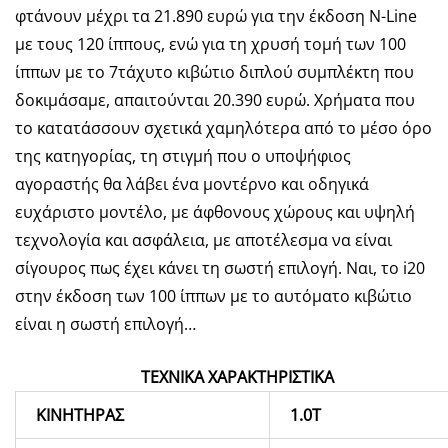
φτάνουν μέχρι τα 21.890 ευρώ για την έκδοση N-Line
με τους 120 ίππους, ενώ για τη χρυσή τομή των 100
ίππων με το 7τάχυτο κιβώτιο διπλού συμπλέκτη που
δοκιμάσαμε, απαιτούνται 20.390 ευρώ. Χρήματα που
το κατατάσσουν σχετικά χαμηλότερα από το μέσο όρο
της κατηγορίας, τη στιγμή που ο υποψήφιος
αγοραστής θα λάβει ένα μοντέρνο και οδηγικά
ευχάριστο μοντέλο, με άφθονους χώρους και υψηλή
τεχνολογία και ασφάλεια, με αποτέλεσμα να είναι
σίγουρος πως έχει κάνει τη σωστή επιλογή. Ναι, το i20
στην έκδοση των 100 ίππων με το αυτόματο κιβώτιο
είναι η σωστή επιλογή…
ΤΕΧΝΙΚΑ ΧΑΡΑΚΤΗΡΙΣΤΙΚΑ
ΚΙΝΗΤΗΡΑΣ
1.0Τ