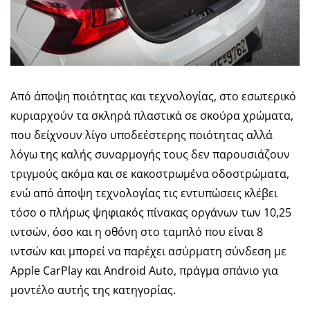
Από άποψη ποιότητας και τεχνολογίας, στο εσωτερικό
κυριαρχούν τα σκληρά πλαστικά σε σκούρα χρώματα,
που δείχνουν λίγο υποδεέστερης ποιότητας αλλά
λόγω της καλής συναρμογής τους δεν παρουσιάζουν
τριγμούς ακόμα και σε κακοστρωμένα οδοστρώματα,
ενώ από άποψη τεχνολογίας τις εντυπώσεις κλέβει
τόσο ο πλήρως ψηφιακός πίνακας οργάνων των 10,25
ιντσών, όσο και η οθόνη στο ταμπλό που είναι 8
ιντσών και μπορεί να παρέχει ασύρματη σύνδεση με
Apple CarPlay και Android Auto, πράγμα σπάνιο για
μοντέλο αυτής της κατηγορίας.