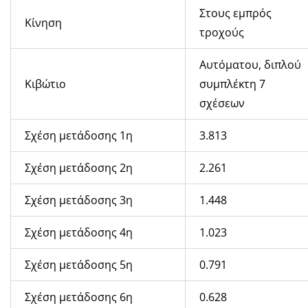
Στους εμπρός
Κίνηση
τροχούς
Αυτόματου, διπλού
Κιβώτιο
συμπλέκτη 7
σχέσεων
Σχέση μετάδοσης 1η
3.813
Σχέση μετάδοσης 2η
2.261
Σχέση μετάδοσης 3η
1.448
Σχέση μετάδοσης 4η
1.023
Σχέση μετάδοσης 5η
0.791
Σχέση μετάδοσης 6η
0.628