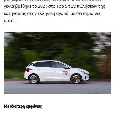
γενιά βρέθηκε το 2021 στο Top 5 των πωλήσεων της
κατηγορίας στην ελληνική αγορά, με ότι σημαίνει
αυτό…
Με ιδιαίτερη εμφάνιση