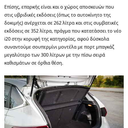
Επίσης, επαρκής είναι και ο χώρος αποσκευών που
στις υβριδικές εκδόσεις (όπως το αυτοκίνητο της
δοκιμής) ανέρχεται σε 262 λίτρα και στις συμβατικές
εκδόσεις σε 352 λίτρα, πράγμα που κατατάσσει το νέο
i20 στην κορυφή της κατηγορίας, αφού δύσκολα
συναντούμε σουπερμίνι μοντέλα με πορτ μπαγκάζ
μεγαλύτερο των 300 λίτρων με την πίσω σειρά
καθισμάτων σε όρθια θέση.