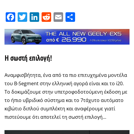
Facebook
Twitter
LinkedIn
Reddit
Email
Μοιραστείτε
Η σωστή επιλογή!
Αναμφισβήτητα, ένα από τα πιο επιτυχημένα μοντέλα
του B-Segment στην ελληνική αγορά είναι και το i20.
Το δοκιμάζουμε στην υπετροφοδοτούμενη έκδοση με
το ήπιο υβριδικό σύστημα και το 7τάχυτο αυτόματο
κιβώτιο διπλού συμπλέκτη και αναφέρουμε γιατί
πιστεύουμε ότι αποτελεί τη σωστή επιλογή…