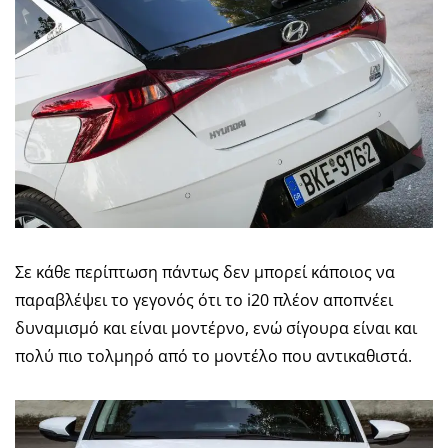
Σε κάθε περίπτωση πάντως δεν μπορεί κάποιος να
παραβλέψει το γεγονός ότι το i20 πλέον αποπνέει
δυναμισμό και είναι μοντέρνο, ενώ σίγουρα είναι και
πολύ πιο τολμηρό από το μοντέλο που αντικαθιστά.