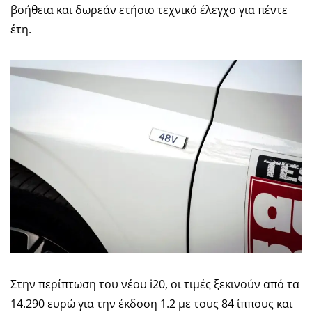
βοήθεια και δωρεάν ετήσιο τεχνικό έλεγχο για πέντε
έτη.
Στην περίπτωση του νέου i20, οι τιμές ξεκινούν από τα
14.290 ευρώ για την έκδοση 1.2 με τους 84 ίππους και