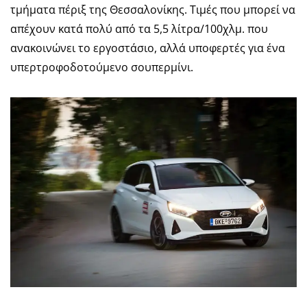
τμήματα πέριξ της Θεσσαλονίκης. Τιμές που μπορεί να
απέχουν κατά πολύ από τα 5,5 λίτρα/100χλμ. που
ανακοινώνει το εργοστάσιο, αλλά υποφερτές για ένα
υπερτροφοδοτούμενο σουπερμίνι.