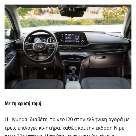
Με τη χρυσή τομή
Η Hyundai διαθέτει το νέο i20 στην ελληνική αγορά με
τρεις επιλογές κινητήρα, καθώς και την έκδοση N με