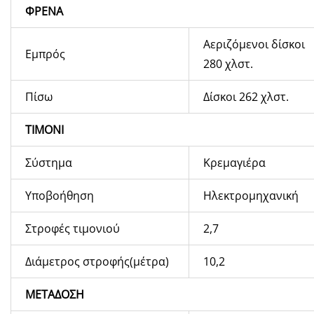
ΦΡΕΝΑ
Αεριζόμενοι δίσκοι
Εμπρός
280 χλστ.
Πίσω
Δίσκοι 262 χλστ.
ΤΙΜΟΝΙ
Σύστημα
Κρεμαγιέρα
Υποβοήθηση
Ηλεκτρομηχανική
Στροφές τιμονιού
2,7
Διάμετρος στροφής(μέτρα)
10,2
ΜΕΤΑΔΟΣΗ