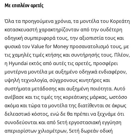
Με επιπλέον αρετές
Όλα τα προηγούμενα χρόνια, τα μοντέλα του Κορεάτη
κατασκευαστή χαρακτηρίζονταν από την ουδέτερη
οδηγική συμπεριφορά τους, την αξιοπιστία τους και
φυσικά τον Value for Money προσανατολισμό τους, με
τις χαμηλές τιμές κτήσης και συντήρησής τους. Πλέον,
η Hyundai εκτός από αυτές τις αρετές, προσφέρει
μοντέρνα μοντέλα με αυξημένο οδηγικά ενδιαφέρον,
υψηλή τεχνολογία, σύγχρονους κινητήρες και
συστήματα μετάδοσης και αυξημένη ποιότητα. Αυτό
ανέβασε και τις τιμές της κορεάτικης μάρκας, ωστόσο
ακόμα και τώρα τα μοντέλα της διατίθενται σε άκρως
δελεαστικό κόστος, ενώ δε θα πρέπει να ξεχνάμε ότι
συνοδεύονται και από 5ετή εργοστασιακή εγγύηση
απεριορίστων χιλιομέτρων, 5ετή δωρεάν οδική