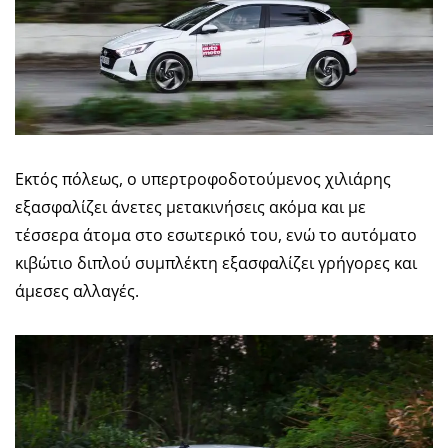
Εκτός πόλεως, ο υπερτροφοδοτούμενος χιλιάρης
εξασφαλίζει άνετες μετακινήσεις ακόμα και με
τέσσερα άτομα στο εσωτερικό του, ενώ το αυτόματο
κιβώτιο διπλού συμπλέκτη εξασφαλίζει γρήγορες και
άμεσες αλλαγές.