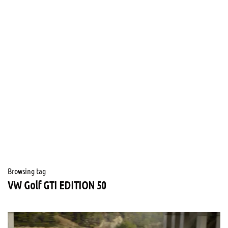
Browsing tag
VW Golf GTI EDITION 50