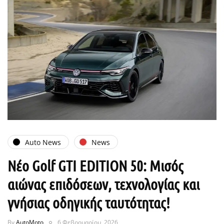
Auto News
News
Νέο Golf GTI EDITION 50: Μισός
αιώνας επιδόσεων, τεχνολογίας και
γνήσιας οδηγικής ταυτότητας!
By
AutoMoto
6 Φεβρουαρίου, 2026