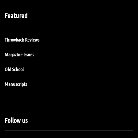
Featured
Throwback Reviews
Magazine Issues
Old School
Manuscripts
Follow us