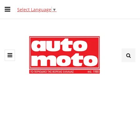
Select Language
▼