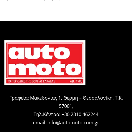
Γραφεία: Μακεδονίας 1, Θέρμη – Θεσσαλονίκη, Τ.Κ.
57001,
Τηλ.Κέντρο: +30 2310 462244
email:
info@automoto.com.gr