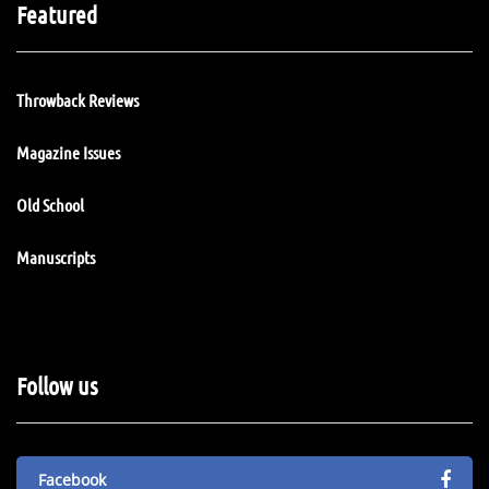
Featured
Throwback Reviews
Magazine Issues
Old School
Manuscripts
Follow us
Facebook