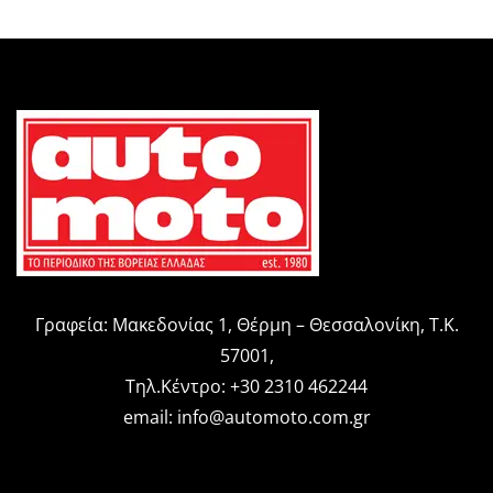
Γραφεία: Μακεδονίας 1, Θέρμη – Θεσσαλονίκη, Τ.Κ.
57001,
Τηλ.Κέντρο: +30 2310 462244
email:
info@automoto.com.gr