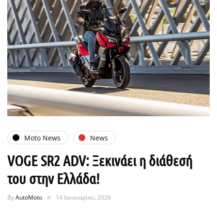
Moto News
News
VOGE SR2 ADV: Ξεκινάει η διάθεσή
του στην Ελλάδα!
By
AutoMoto
14 Ιανουαρίου, 2026