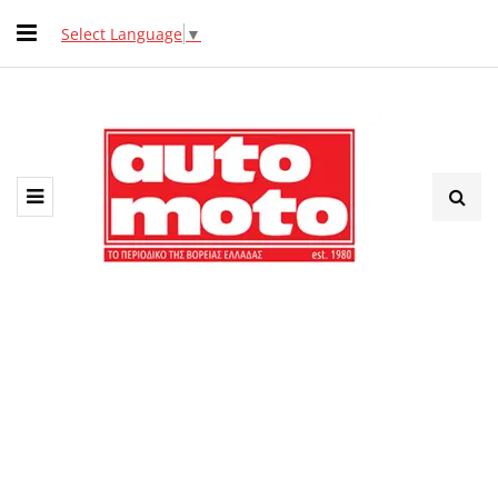
Select Language
▼