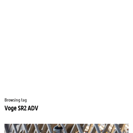
Browsing tag
Voge SR2 ADV