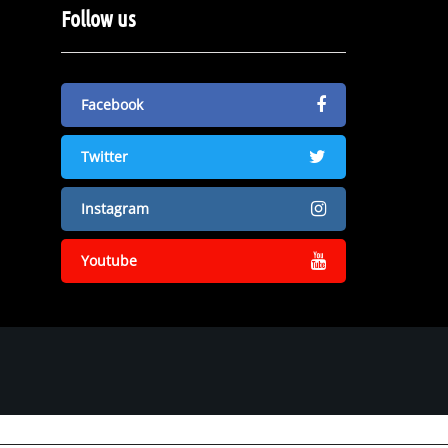
Follow us
Facebook
Twitter
Instagram
Youtube