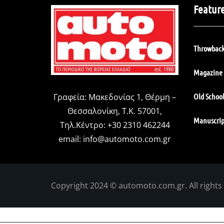
Featur
Throwback
Magazine 
Old Schoo
Γραφεία: Μακεδονίας 1, Θέρμη –
Θεσσαλονίκη, Τ.Κ. 57001,
Manuscrip
Τηλ.Κέντρο: +30 2310 462244
email:
info@automoto.com.gr
Copyright 2024 © automoto.com.gr. All rights