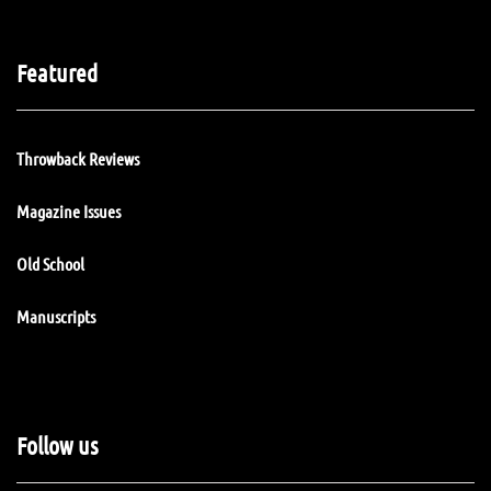
Featured
Throwback Reviews
Magazine Issues
Old School
Manuscripts
Follow us