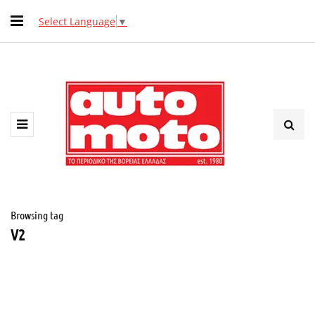
Select Language
▼
Browsing tag
V2