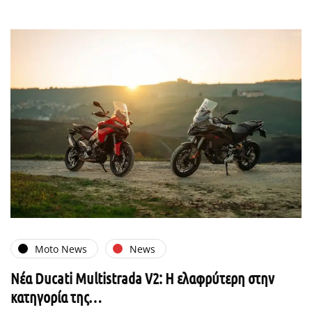
Moto News
News
Νέα Ducati Multistrada V2: Η ελαφρύτερη στην
κατηγορία της…