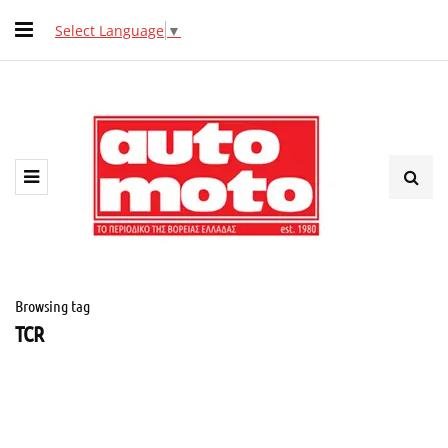
Select Language
▼
Browsing tag
TCR