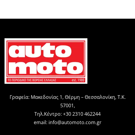
Γραφεία: Μακεδονίας 1, Θέρμη – Θεσσαλονίκη, Τ.Κ.
57001,
Τηλ.Κέντρο: +30 2310 462244
email:
info@automoto.com.gr