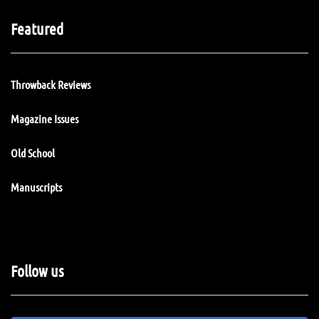
Featured
Throwback Reviews
Magazine Issues
Old School
Manuscripts
Follow us