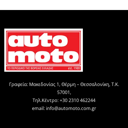
Γραφεία: Μακεδονίας 1, Θέρμη – Θεσσαλονίκη, Τ.Κ.
57001,
Τηλ.Κέντρο: +30 2310 462244
email:
info@automoto.com.gr