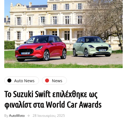
Auto News
News
Το Suzuki Swift επιλέχθηκε ως
φιναλίστ στα World Car Awards
By
AutoMoto
28 Ιανουαρίου, 2025