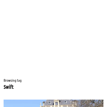
Browsing tag
Swift