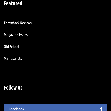
Featured
Throwback Reviews
Magazine Issues
Old School
Manuscripts
Follow us
Facebook