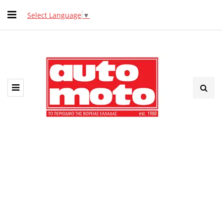
Select Language
▼