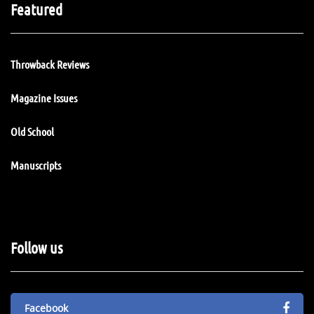
Featured
Throwback Reviews
Magazine Issues
Old School
Manuscripts
Follow us
Facebook