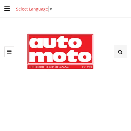
Select Language
▼