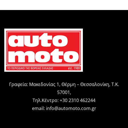
Γραφεία: Μακεδονίας 1, Θέρμη – Θεσσαλονίκη, Τ.Κ.
57001,
Τηλ.Κέντρο: +30 2310 462244
email:
info@automoto.com.gr