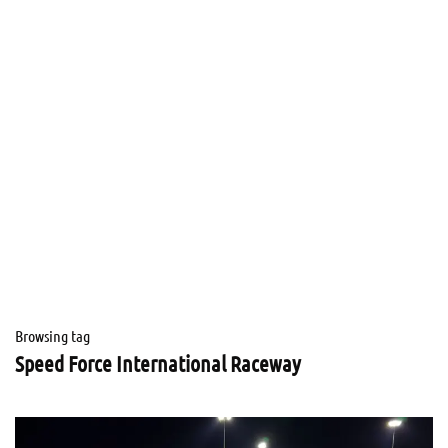
Browsing tag
Speed Force International Raceway