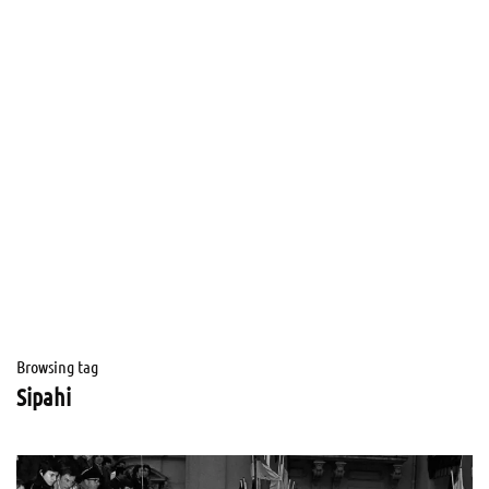
Browsing tag
Sipahi