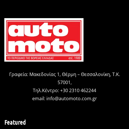
Γραφεία: Μακεδονίας 1, Θέρμη – Θεσσαλονίκη, Τ.Κ.
57001,
Τηλ.Κέντρο: +30 2310 462244
email:
info@automoto.com.gr
Featured