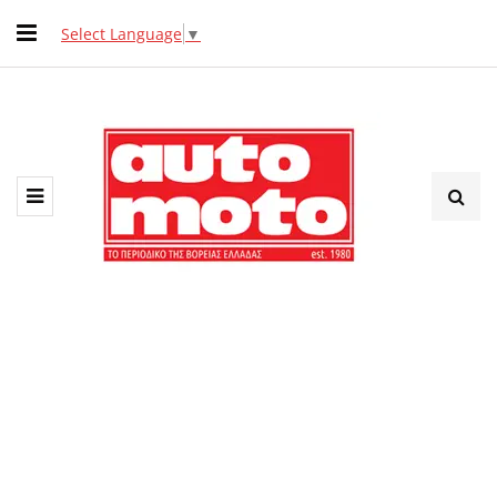
Select Language
▼