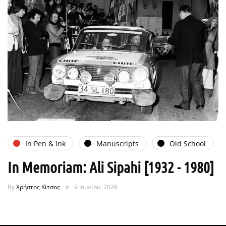
In Pen & Ink
Manuscripts
Old School
In Memoriam: Ali Sipahi [1932 - 1980]
By
Χρήστος Κίτσος
9 Ιουνίου, 2026