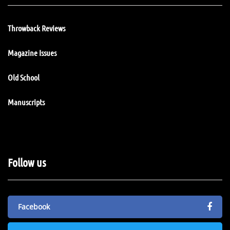
Throwback Reviews
Magazine Issues
Old School
Manuscripts
Follow us
Facebook