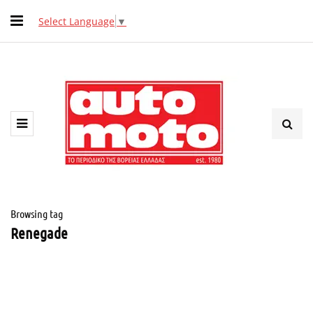
Select Language
▼
Browsing tag
Renegade