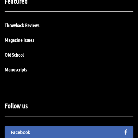
Featured
Throwback Reviews
Magazine Issues
Old School
Manuscripts
Follow us
Facebook