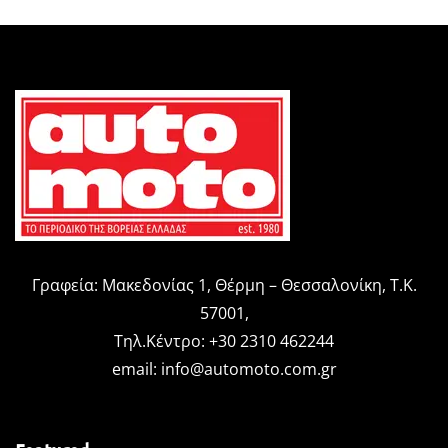
Γραφεία: Μακεδονίας 1, Θέρμη – Θεσσαλονίκη, Τ.Κ.
57001,
Τηλ.Κέντρο: +30 2310 462244
email:
info@automoto.com.gr