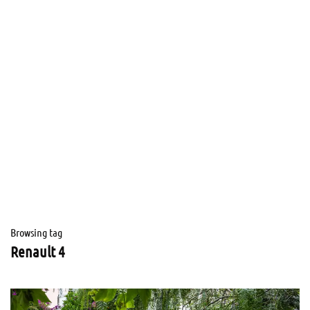
Browsing tag
Renault 4