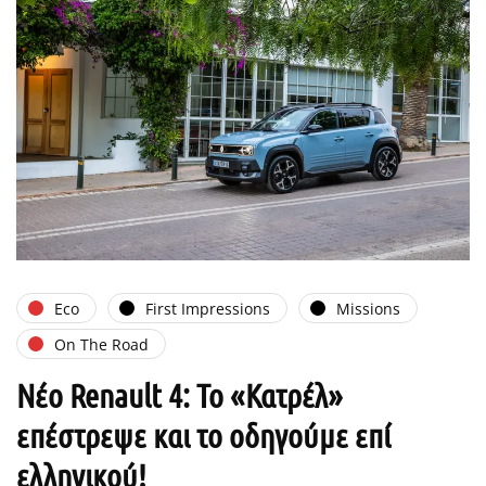
Eco
First Impressions
Missions
On The Road
Νέο Renault 4: Το «Κατρέλ»
επέστρεψε και το οδηγούμε επί
ελληνικού!