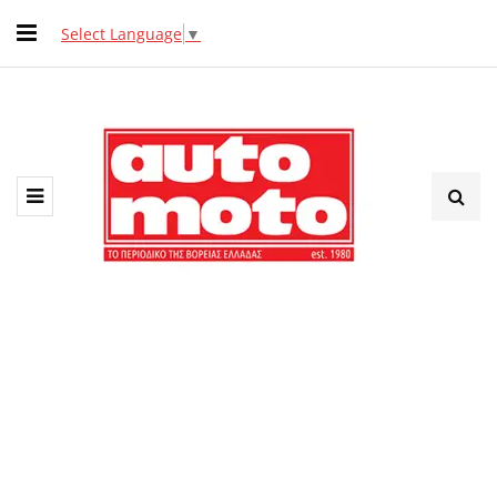
Select Language
▼