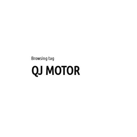
Browsing tag
QJ MOTOR