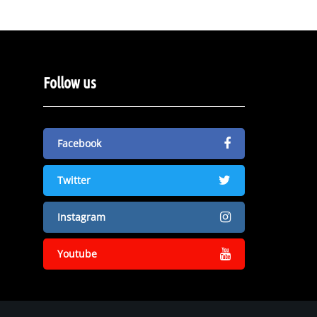
Follow us
Facebook
Twitter
Instagram
Youtube