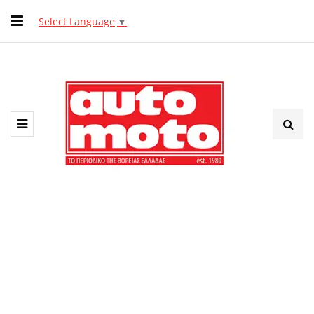
Select Language
▼