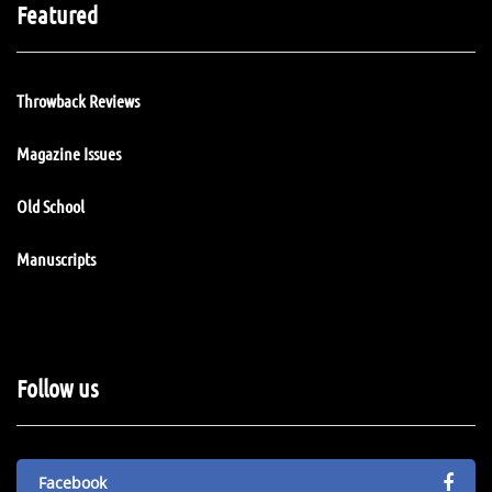
Featured
Throwback Reviews
Magazine Issues
Old School
Manuscripts
Follow us
Facebook