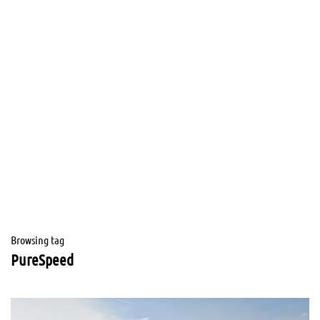
Browsing tag
PureSpeed