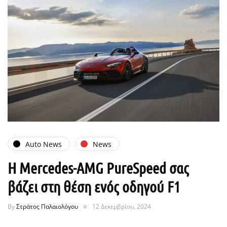
Auto News
News
Η Mercedes-AMG PureSpeed σας
βάζει στη θέση ενός οδηγού F1
By
Στράτος Παλαιολόγου
12 Δεκεμβρίου, 2024