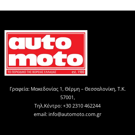
Γραφεία: Μακεδονίας 1, Θέρμη – Θεσσαλονίκη, Τ.Κ.
57001,
Τηλ.Κέντρο: +30 2310 462244
email:
info@automoto.com.gr