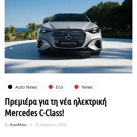
Auto News
Eco
News
Πρεμιέρα για τη νέα ηλεκτρική
Mercedes C-Class!
By
AutoMoto
22 Απριλίου, 2026