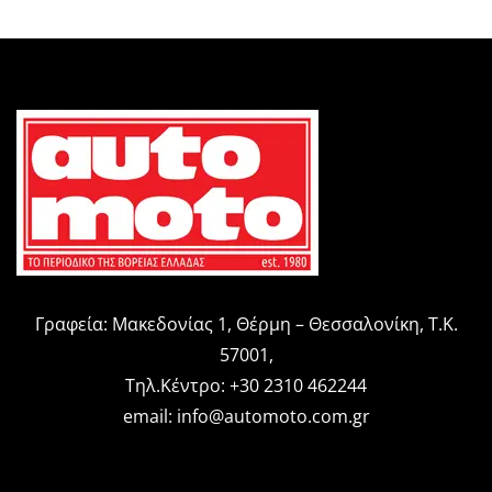
Γραφεία: Μακεδονίας 1, Θέρμη – Θεσσαλονίκη, Τ.Κ.
57001,
Τηλ.Κέντρο: +30 2310 462244
email:
info@automoto.com.gr