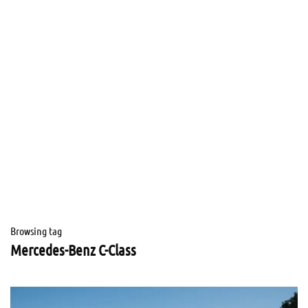
Browsing tag
Mercedes-Benz C-Class