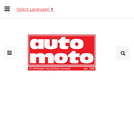
Select Language
▼