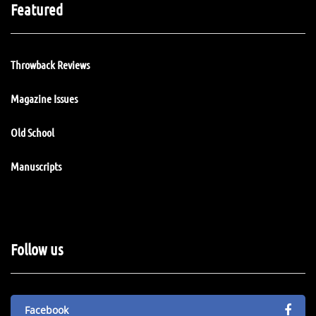
Featured
Throwback Reviews
Magazine Issues
Old School
Manuscripts
Follow us
Facebook