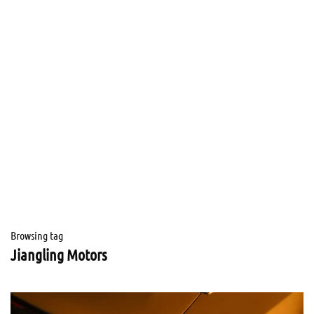
Browsing tag
Jiangling Motors