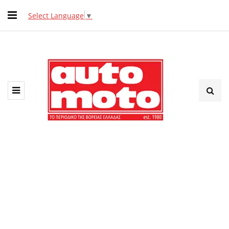
Select Language
▼