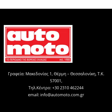
Γραφεία: Μακεδονίας 1, Θέρμη – Θεσσαλονίκη, Τ.Κ.
57001,
Τηλ.Κέντρο: +30 2310 462244
email:
info@automoto.com.gr