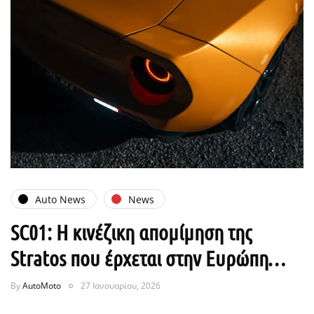
Auto News
News
SC01: Η κινέζικη απομίμηση της
Stratos που έρχεται στην Ευρώπη…
By
AutoMoto
27 Ιανουαρίου, 2026