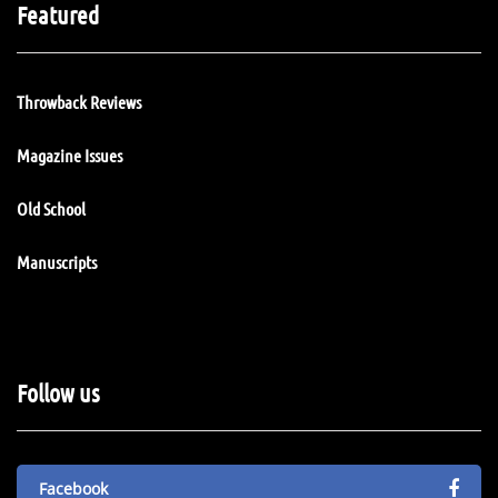
Featured
Throwback Reviews
Magazine Issues
Old School
Manuscripts
Follow us
Facebook