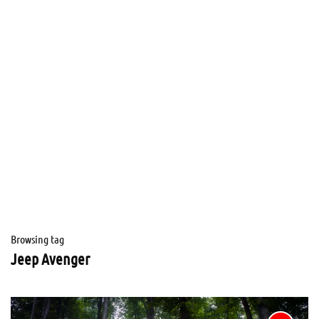
Browsing tag
Jeep Avenger