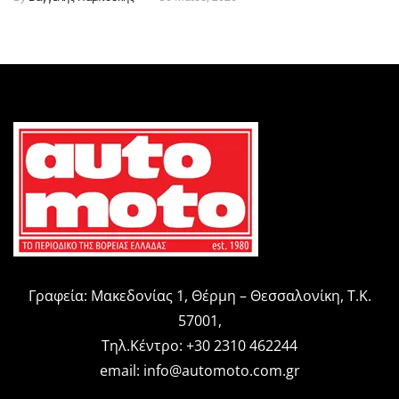
Γραφεία: Μακεδονίας 1, Θέρμη – Θεσσαλονίκη, Τ.Κ.
57001,
Τηλ.Κέντρο: +30 2310 462244
email:
info@automoto.com.gr