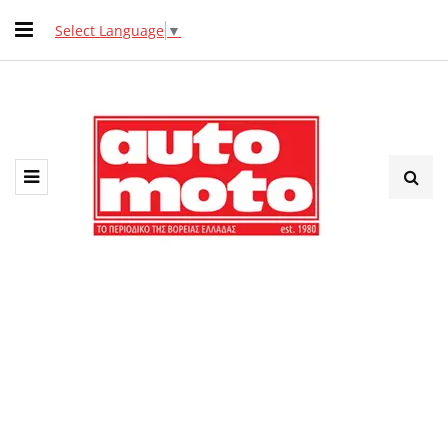
Select Language
▼