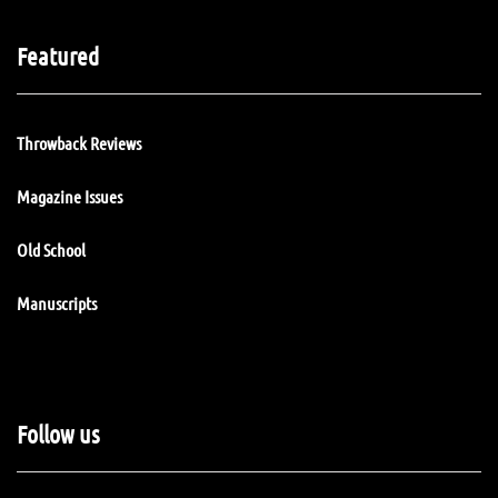
Featured
Throwback Reviews
Magazine Issues
Old School
Manuscripts
Follow us