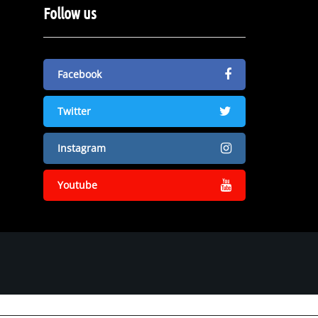
Follow us
Facebook
Twitter
Instagram
Youtube