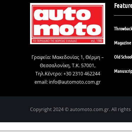
Featur
Throwback
Magazine 
Old Schoo
Γραφεία: Μακεδονίας 1, Θέρμη –
Θεσσαλονίκη, Τ.Κ. 57001,
Manuscrip
Τηλ.Κέντρο: +30 2310 462244
email:
info@automoto.com.gr
Copyright 2024 © automoto.com.gr. All rights