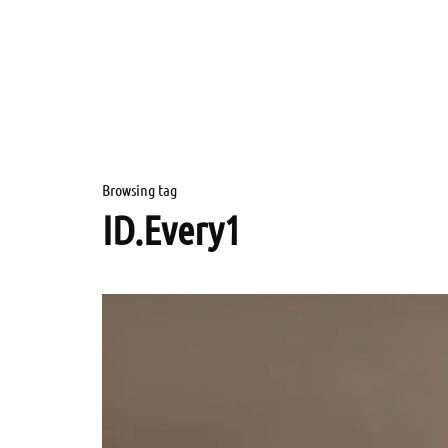
Browsing tag
ID.Every1