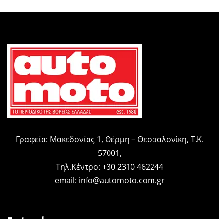
Γραφεία: Μακεδονίας 1, Θέρμη – Θεσσαλονίκη, Τ.Κ.
57001,
Τηλ.Κέντρο: +30 2310 462244
email:
info@automoto.com.gr