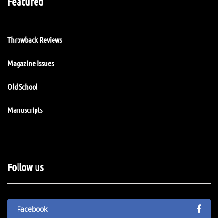
Featured
Throwback Reviews
Magazine Issues
Old School
Manuscripts
Follow us
Facebook