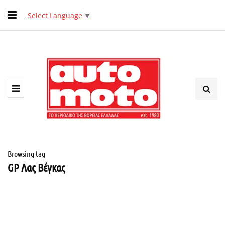
Select Language
▼
Browsing tag
GP Λας Βέγκας