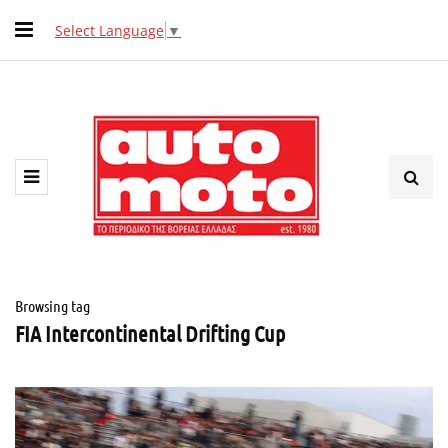
Select Language
▼
Browsing tag
FIA Intercontinental Drifting Cup