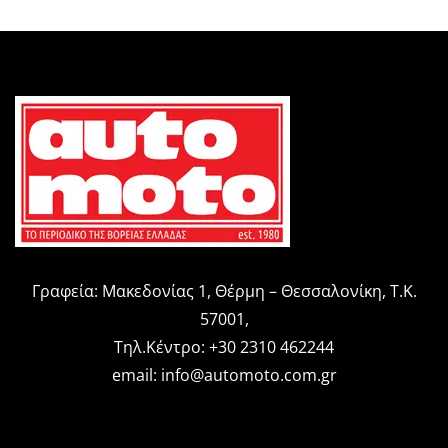
Γραφεία: Μακεδονίας 1, Θέρμη – Θεσσαλονίκη, Τ.Κ.
57001,
Τηλ.Κέντρο: +30 2310 462244
email:
info@automoto.com.gr