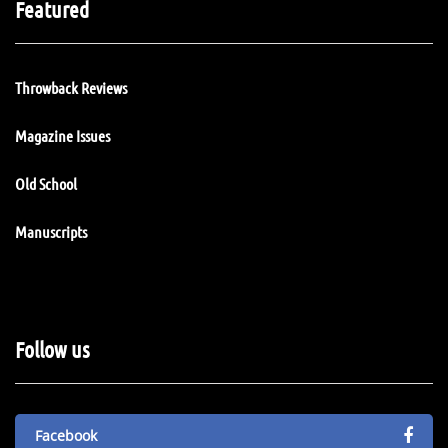
Featured
Throwback Reviews
Magazine Issues
Old School
Manuscripts
Follow us
Facebook