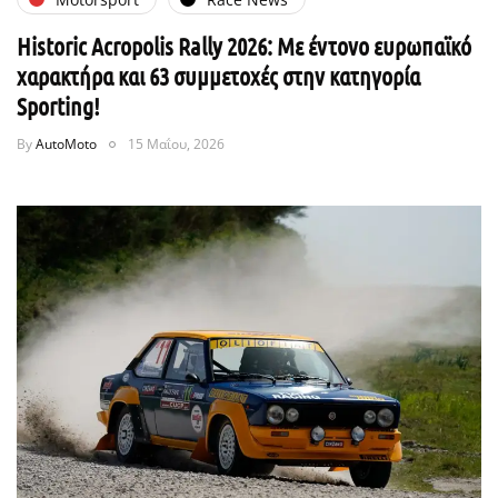
Historic Acropolis Rally 2026: Με έντονο ευρωπαϊκό
χαρακτήρα και 63 συμμετοχές στην κατηγορία
Sporting!
By
AutoMoto
15 Μαΐου, 2026