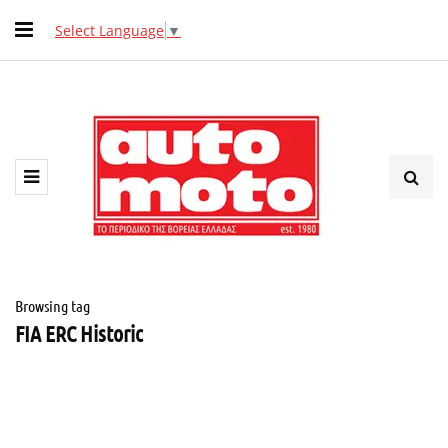
Select Language
▼
Browsing tag
FIA ERC Historic