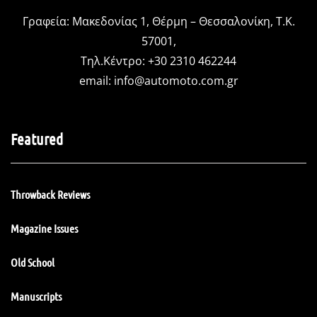
Γραφεία: Μακεδονίας 1, Θέρμη – Θεσσαλονίκη, Τ.Κ.
57001,
Τηλ.Κέντρο: +30 2310 462244
email:
info@automoto.com.gr
Featured
Throwback Reviews
Magazine Issues
Old School
Manuscripts