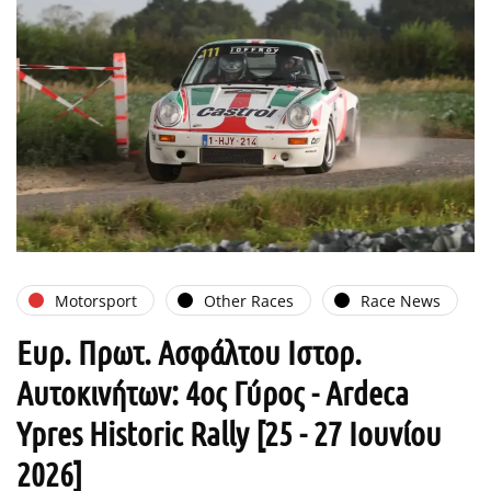
Motorsport
Other Races
Race News
Ευρ. Πρωτ. Ασφάλτου Ιστορ.
Αυτοκινήτων: 4ος Γύρος - Ardeca
Ypres Historic Rally [25 - 27 Ιουνίου
2026]