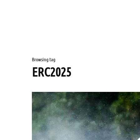
Browsing tag
ERC2025