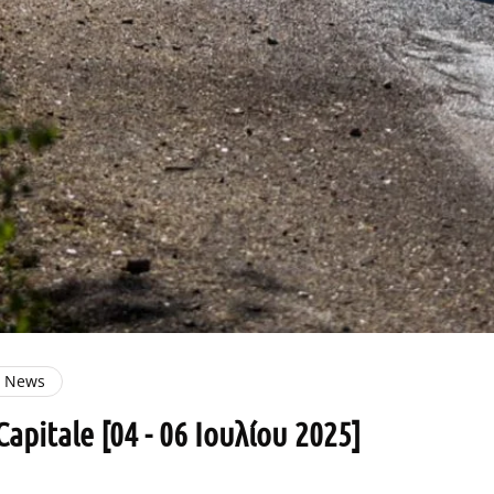
e News
Capitale [04 - 06 Ιουλίου 2025]