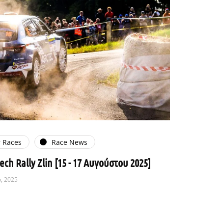
 Races
Race News
ech Rally Zlin [15 - 17 Αυγούστου 2025]
, 2025