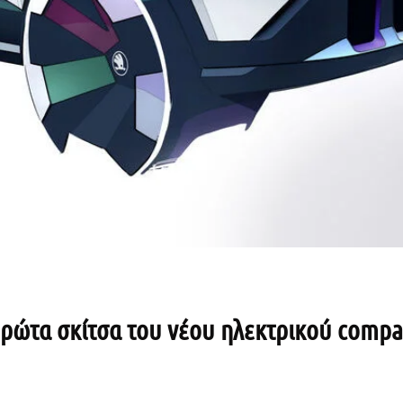
πρώτα σκίτσα του νέου ηλεκτρικού compa