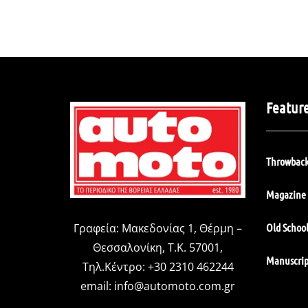
Featur
Throwback
Magazine 
Old Schoo
Γραφεία: Μακεδονίας 1, Θέρμη –
Θεσσαλονίκη, Τ.Κ. 57001,
Manuscrip
Τηλ.Κέντρο: +30 2310 462244
email:
info@automoto.com.gr