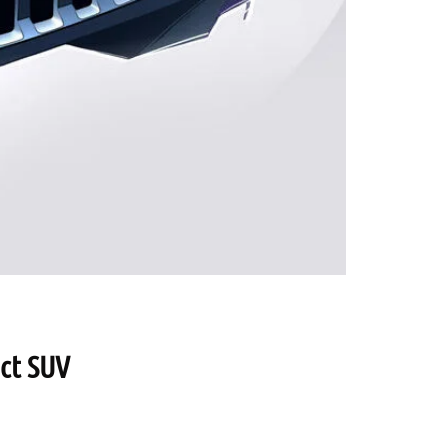
ct SUV