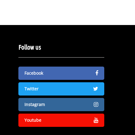
Follow us
Facebook
Twitter
Instagram
Youtube