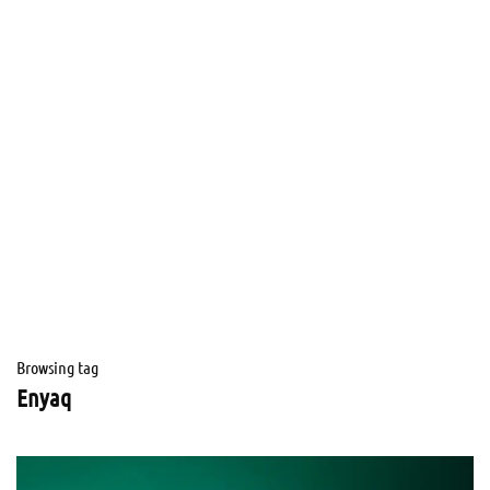
Browsing tag
Enyaq