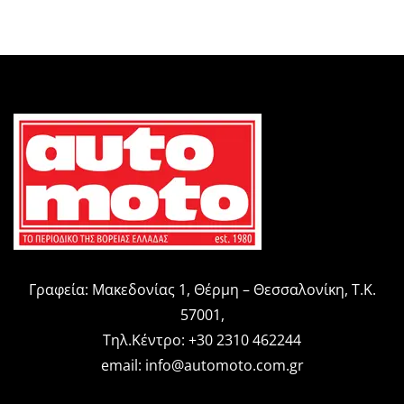
Γραφεία: Μακεδονίας 1, Θέρμη – Θεσσαλονίκη, Τ.Κ.
57001,
Τηλ.Κέντρο: +30 2310 462244
email:
info@automoto.com.gr