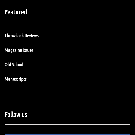
Featured
Throwback Reviews
Magazine Issues
Old School
Manuscripts
Follow us