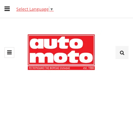
Select Language
▼